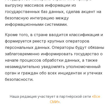
выгрузку массивов информации из
государственных баз данных, сделав акцент на
безопасную интеграцию между
информационными системами.
Кроме того, в стране вводится классификация и
формируется реестр крупных операторов
персональных данных. Операторы будут обязаны
заблаговременно информировать государство о
начале процессов обработки данных, а также
незамедлительно уведомлять уполномоченный
орган и граждан обо всех инцидентах и утечках
безопасности.
Наша редакция участвует в партнёрской сети
«Все
СМИ»
.