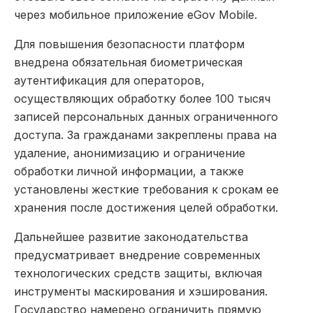
через мобильное приложение eGov Mobile.
Для повышения безопасности платформ
внедрена обязательная биометрическая
аутентификация для операторов,
осуществляющих обработку более 100 тысяч
записей персональных данных ограниченного
доступа. За гражданами закреплены права на
удаление, анонимизацию и ограничение
обработки личной информации, а также
установлены жесткие требования к срокам ее
хранения после достижения целей обработки.
Дальнейшее развитие законодательства
предусматривает внедрение современных
технологических средств защиты, включая
инструменты маскирования и хэширования.
Государство намерено ограничить прямую