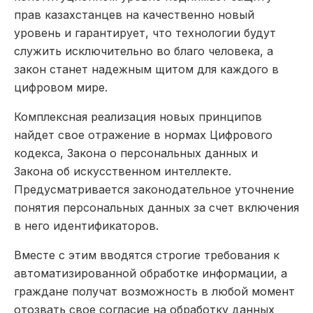
прав казахстанцев на качественно новый
уровень и гарантирует, что технологии будут
служить исключительно во благо человека, а
закон станет надежным щитом для каждого в
цифровом мире.
Комплексная реализация новых принципов
найдет свое отражение в нормах Цифрового
кодекса, Закона о персональных данных и
Закона об искусственном интеллекте.
Предусматривается законодательное уточнение
понятия персональных данных за счет включения
в него идентификаторов.
Вместе с этим вводятся строгие требования к
автоматизированной обработке информации, а
граждане получат возможность в любой момент
отозвать свое согласие на обработку данных