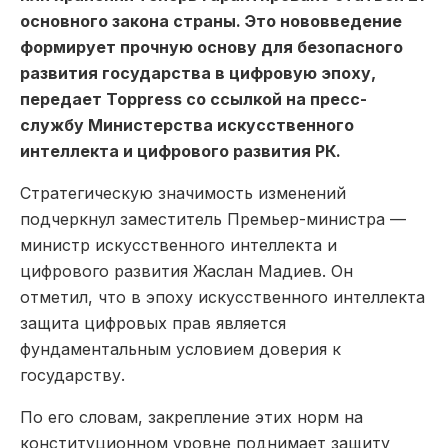
основного закона страны. Это нововведение
формирует прочную основу для безопасного
развития государства в цифровую эпоху,
передает Toppress со ссылкой на пресс-
службу Министерства искусственного
интеллекта и цифрового развития РК.
Стратегическую значимость изменений
подчеркнул заместитель Премьер-министра —
министр искусственного интеллекта и
цифрового развития Жаслан Мадиев. Он
отметил, что в эпоху искусственного интеллекта
защита цифровых прав является
фундаментальным условием доверия к
государству.
По его словам, закрепление этих норм на
конституционном уровне поднимает защиту