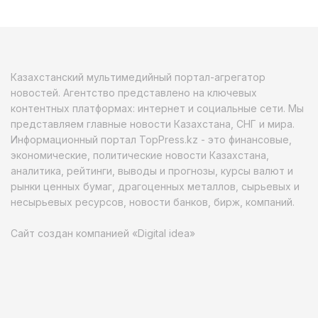
Казахстанский мультимедийный портал-агрегатор
новостей. Агентство представлено на ключевых
контентных платформах: интернет и социальные сети. Мы
представляем главные новости Казахстана, СНГ и мира.
Информационный портал TopPress.kz - это финансовые,
экономические, политические новости Казахстана,
аналитика, рейтинги, выводы и прогнозы, курсы валют и
рынки ценных бумаг, драгоценных металлов, сырьевых и
несырьевых ресурсов, новости банков, бирж, компаний.
Сайт создан компанией «Digital idea»