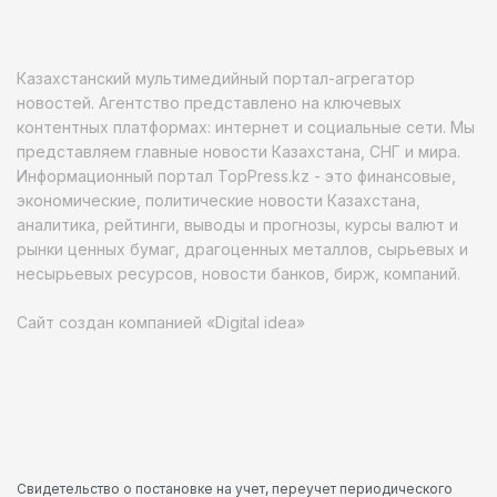
Казахстанский мультимедийный портал-агрегатор
новостей. Агентство представлено на ключевых
контентных платформах: интернет и социальные сети. Мы
представляем главные новости Казахстана, СНГ и мира.
Информационный портал TopPress.kz - это финансовые,
экономические, политические новости Казахстана,
аналитика, рейтинги, выводы и прогнозы, курсы валют и
рынки ценных бумаг, драгоценных металлов, сырьевых и
несырьевых ресурсов, новости банков, бирж, компаний.
Сайт создан компанией «Digital idea»
Свидетельство о постановке на учет, переучет периодического