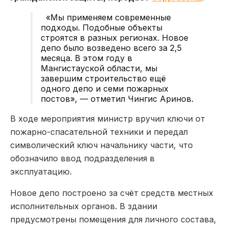
«
Мы применяем современные
подходы. Подобные объекты
строятся в разных регионах. Новое
депо было возведено всего за 2,5
месяца. В этом году в
Мангистауской области, мы
завершим строительство ещё
одного депо и семи пожарных
постов
», — отметил Чингис Аринов.
В ходе мероприятия министр вручил ключи от
пожарно-спасательной техники и передал
символический ключ начальнику части, что
обозначило ввод подразделения в
эксплуатацию.
Новое депо построено за счёт средств местных
исполнительных органов. В здании
предусмотрены помещения для личного состава,