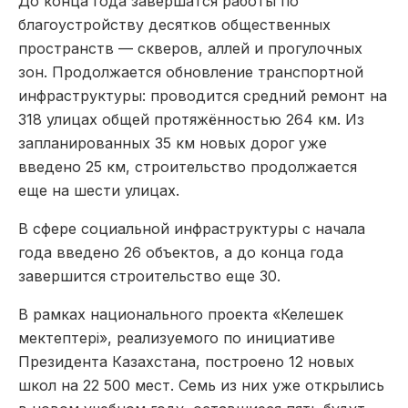
До конца года завершатся работы по
благоустройству десятков общественных
пространств — скверов, аллей и прогулочных
зон. Продолжается обновление транспортной
инфраструктуры: проводится средний ремонт на
318 улицах общей протяжённостью 264 км. Из
запланированных 35 км новых дорог уже
введено 25 км, строительство продолжается
еще на шести улицах.
В сфере социальной инфраструктуры с начала
года введено 26 объектов, а до конца года
завершится строительство еще 30.
В рамках национального проекта «Келешек
мектептері», реализуемого по инициативе
Президента Казахстана, построено 12 новых
школ на 22 500 мест. Семь из них уже открылись