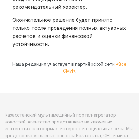
рекомендательный характер.
Окончательное решение будет принято
только после проведения полных актуарных
расчетов и оценки финансовой
устойчивости.
Наша редакция участвует в партнёрской сети
«Все
СМИ»
.
Казахстанский мультимедийный портал-агрегатор
новостей. Агентство представлено на ключевых
контентных платформах: интернет и социальные сети. Мы
представляем главные новости Казахстана, СНГ и мира.