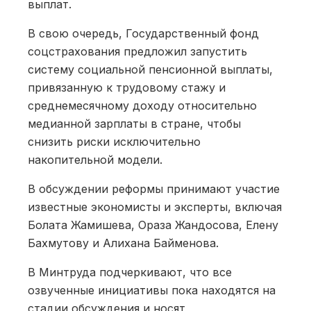
выплат.
В свою очередь, Государственный фонд
соцстрахования предложил запустить
систему социальной пенсионной выплаты,
привязанную к трудовому стажу и
среднемесячному доходу относительно
медианной зарплаты в стране, чтобы
снизить риски исключительно
накопительной модели.
В обсуждении реформы принимают участие
известные экономисты и эксперты, включая
Болата Жамишева, Ораза Жандосова, Елену
Бахмутову и Алихана Байменова.
В Минтруда подчеркивают, что все
озвученные инициативы пока находятся на
стадии обсуждения и носят