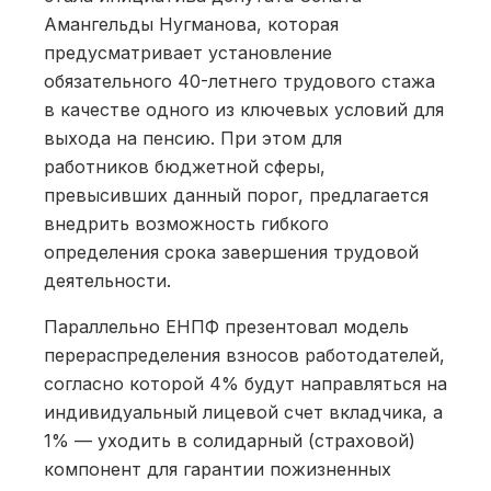
Амангельды Нугманова, которая
предусматривает установление
обязательного 40-летнего трудового стажа
в качестве одного из ключевых условий для
выхода на пенсию. При этом для
работников бюджетной сферы,
превысивших данный порог, предлагается
внедрить возможность гибкого
определения срока завершения трудовой
деятельности.
Параллельно ЕНПФ презентовал модель
перераспределения взносов работодателей,
согласно которой 4% будут направляться на
индивидуальный лицевой счет вкладчика, а
1% — уходить в солидарный (страховой)
компонент для гарантии пожизненных