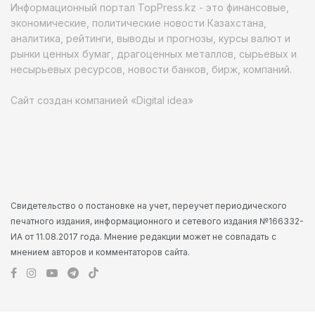
Информационный портал TopPress.kz - это финансовые,
экономические, политические новости Казахстана,
аналитика, рейтинги, выводы и прогнозы, курсы валют и
рынки ценных бумаг, драгоценных металлов, сырьевых и
несырьевых ресурсов, новости банков, бирж, компаний.
Сайт создан компанией «Digital idea»
Свидетельство о постановке на учет, переучет периодического
печатного издания, информационного и сетевого издания №166332-
ИА от 11.08.2017 года. Мнение редакции может не совпадать с
мнением авторов и комментаторов сайта.