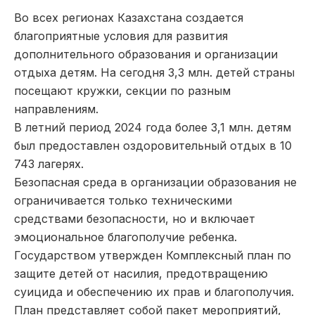
Во всех регионах Казахстана создается
благоприятные условия для развития
дополнительного образования и организации
отдыха детям. На сегодня 3,3 млн. детей страны
посещают кружки, секции по разным
направлениям.
В летний период 2024 года более 3,1 млн. детям
был предоставлен оздоровительный отдых в 10
743 лагерях.
Безопасная среда в организации образования не
ограничивается только техническими
средствами безопасности, но и включает
эмоциональное благополучие ребенка.
Государством утвержден Комплексный план по
защите детей от насилия, предотвращению
суицида и обеспечению их прав и благополучия.
План представляет собой пакет мероприятий,