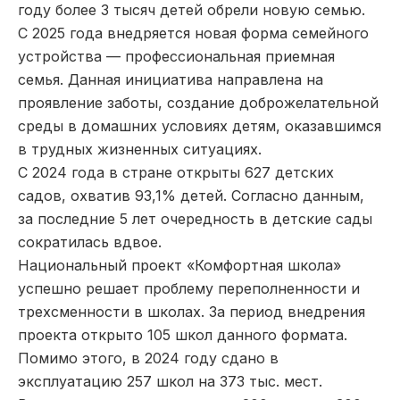
году более 3 тысяч детей обрели новую семью.
С 2025 года внедряется новая форма семейного
устройства — профессиональная приемная
семья. Данная инициатива направлена на
проявление заботы, создание доброжелательной
среды в домашних условиях детям, оказавшимся
в трудных жизненных ситуациях.
С 2024 года в стране открыты 627 детских
садов, охватив 93,1% детей. Согласно данным,
за последние 5 лет очередность в детские сады
сократилась вдвое.
Национальный проект «Комфортная школа»
успешно решает проблему переполненности и
трехсменности в школах. За период внедрения
проекта открыто 105 школ данного формата.
Помимо этого, в 2024 году сдано в
эксплуатацию 257 школ на 373 тыс. мест.