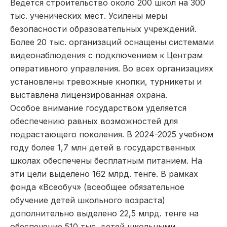
Ведется строительство около 200 школ на 300
тыс. ученических мест. Усилены меры
безопасности образовательных учреждений.
Более 20 тыс. организаций оснащены системами
видеонаблюдения с подключением к Центрам
оперативного управления. Во всех организациях
установлены тревожные кнопки, турникеты и
выставлена лицензированная охрана.
Особое внимание государством уделяется
обеспечению равных возможностей для
подрастающего поколения. В 2024-2025 учебном
году более 1,7 млн детей в государственных
школах обеспечены бесплатным питанием. На
эти цели выделено 162 млрд. тенге. В рамках
фонда «Всеобуч» (всеобщее обязательное
обучение детей школьного возраста)
дополнительно выделено 22,5 млрд. тенге на
обеспечение 510 тыс. детей школьными