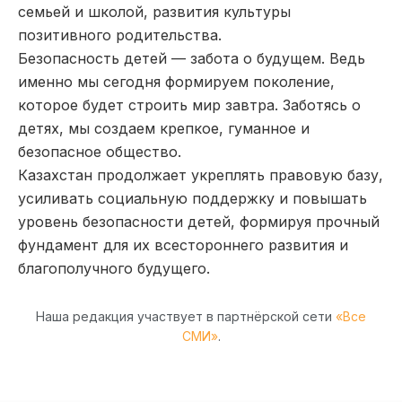
семьей и школой, развития культуры
позитивного родительства.
​Безопасность детей — забота о будущем. Ведь
именно мы сегодня формируем поколение,
которое будет строить мир завтра. Заботясь о
детях, мы создаем крепкое, гуманное и
безопасное общество.
Казахстан продолжает укреплять правовую базу,
усиливать социальную поддержку и повышать
уровень безопасности детей, формируя прочный
фундамент для их всестороннего развития и
благополучного будущего.
Наша редакция участвует в партнёрской сети
«Все
СМИ»
.