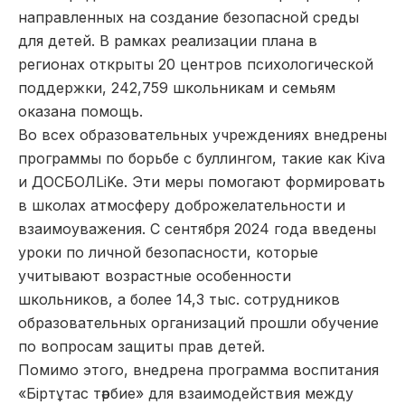
направленных на создание безопасной среды
для детей. В рамках реализации плана в
регионах открыты 20 центров психологической
поддержки, 242,759 школьникам и семьям
оказана помощь.
Во всех образовательных учреждениях внедрены
программы по борьбе с буллингом, такие как Kiva
и ДОСБОЛLiKe. Эти меры помогают формировать
в школах атмосферу доброжелательности и
взаимоуважения. С сентября 2024 года введены
уроки по личной безопасности, которые
учитывают возрастные особенности
школьников, а более 14,3 тыс. сотрудников
образовательных организаций прошли обучение
по вопросам защиты прав детей.
Помимо этого, внедрена программа воспитания
«Біртұтас тәрбие» для взаимодействия между