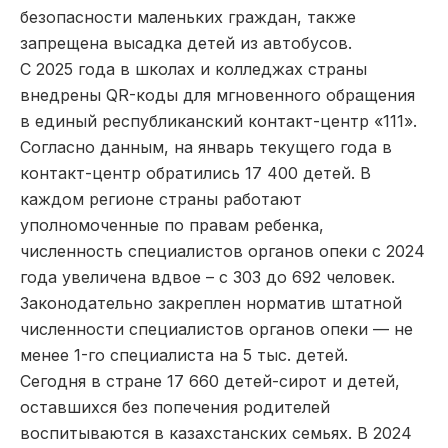
безопасности маленьких граждан, также
запрещена высадка детей из автобусов.
С 2025 года в школах и колледжах страны
внедрены QR-коды для мгновенного обращения
в единый республиканский контакт-центр «111».
Согласно данным, на январь текущего года в
контакт-центр обратились 17 400 детей. В
каждом регионе страны работают
уполномоченные по правам ребенка,
численность специалистов органов опеки с 2024
года увеличена вдвое – с 303 до 692 человек.
Законодательно закреплен норматив штатной
численности специалистов органов опеки — не
менее 1-го специалиста на 5 тыс. детей.
Сегодня в стране 17 660 детей-сирот и детей,
оставшихся без попечения родителей
воспитываются в казахстанских семьях. В 2024