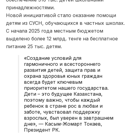
принадлежностями.
Новой инициативой стало оказание помощи
детям из СУСН, обучающихся в частных школах.
С начала 2025 года местным бюджетом
выделено более 12 млрд. тенге на бесплатное
питание 25 тыс. детям.
«Создание условий для
гармоничного и всестороннего
развития детей, защита прав и
охрана здоровья юных граждан
всегда будет ключевым
приоритетом нашего государства.
Дети – это будущее Казахстана,
поэтому важно, чтобы каждый
ребенок в стране рос в любви и
заботе, чувствовал поддержку
взрослых, был уверен в завтрашнем
дне», — Касым-Жомарт Токаев,
Президент РК.