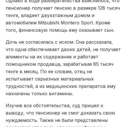
Однако в ходе разбирательства выяснилось, что
пенсионер получает пенсию в размере 128 тысяч
тенге, владеет двухэтажным домом и
автомобилем Mitsubishi Montero Sport. Кроме
того, финансовую помощь ему оказывает сын.
Дочь не согласилась с иском. Она рассказала,
что одна обеспечивает двоих детей, не получает
алименты на их содержание и работает
помощником продавца, зарабатывая 85 тысяч
тенге в месяц. По ее словам, отец не
испытывает серьезных материальных
трудностей, а из медицинских препаратов ему
назначены только витамины.
Изучив все обстоятельства, суд пришел к
выводу, что пенсионер не смог доказать свою
нуждаемость. Также не были представлены