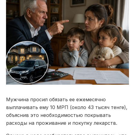
Мужчина просил обязать ее ежемесячно
выплачивать ему 10 МРП (около 43 тысяч тенге),
объяснив это необходимостью покрывать
расходы на проживание и покупку лекарств.