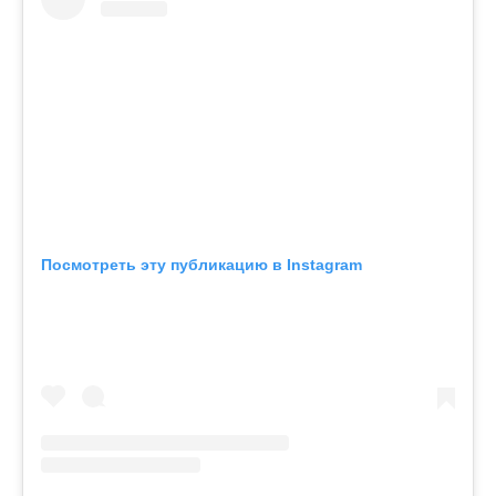
Посмотреть эту публикацию в Instagram