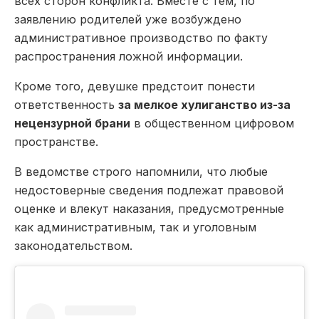
всех сторон конфликта. Вместе с тем, по
заявлению родителей уже возбуждено
административное производство по факту
распространения ложной информации.
Кроме того, девушке предстоит понести
ответственность
за мелкое хулиганство из-за
нецензурной брани
в общественном цифровом
пространстве.
В ведомстве строго напомнили, что любые
недостоверные сведения подлежат правовой
оценке и влекут наказания, предусмотренные
как административным, так и уголовным
законодательством.