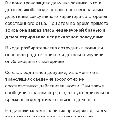
В своих трансляциях девушка заявила, что в
детстве якобы подверглась противоправным
действиям сексуального характера со стороны
собственного отца. При этом во время прямого
эфира она выражалась
нецензурной бранью и
демонстрировала неадекватное поведение.
В ходе разбирательства сотрудники полиции
опросили родственников и детально изучили
опубликованные материалы.
Со слов родителей девушки, изложенные в
трансляциях сведения абсолютно не
соответствуют действительности. Они также
сообщили стражам порядка, что уже длительное
время не поддерживают связь с дочерью.
На данный момент полиция проверяет доводы