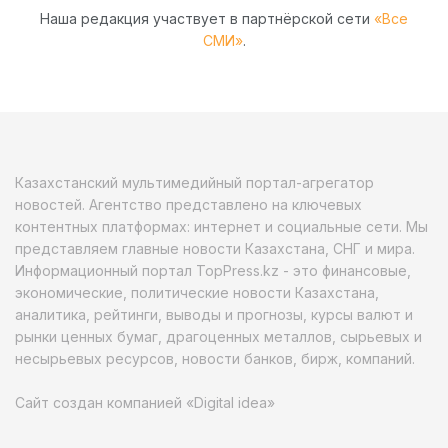
Наша редакция участвует в партнёрской сети
«Все
СМИ»
.
Казахстанский мультимедийный портал-агрегатор
новостей. Агентство представлено на ключевых
контентных платформах: интернет и социальные сети. Мы
представляем главные новости Казахстана, СНГ и мира.
Информационный портал TopPress.kz - это финансовые,
экономические, политические новости Казахстана,
аналитика, рейтинги, выводы и прогнозы, курсы валют и
рынки ценных бумаг, драгоценных металлов, сырьевых и
несырьевых ресурсов, новости банков, бирж, компаний.
Сайт создан компанией «Digital idea»