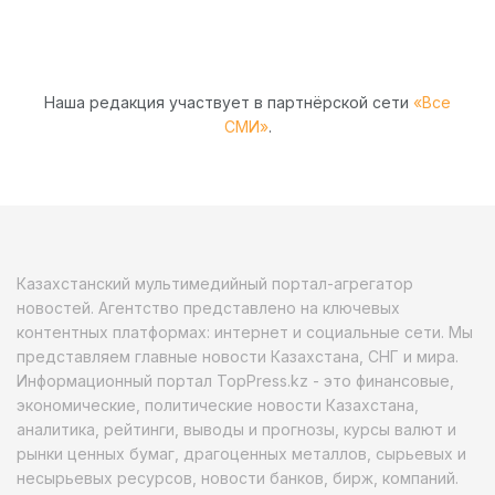
Наша редакция участвует в партнёрской сети
«Все
СМИ»
.
Казахстанский мультимедийный портал-агрегатор
новостей. Агентство представлено на ключевых
контентных платформах: интернет и социальные сети. Мы
представляем главные новости Казахстана, СНГ и мира.
Информационный портал TopPress.kz - это финансовые,
экономические, политические новости Казахстана,
аналитика, рейтинги, выводы и прогнозы, курсы валют и
рынки ценных бумаг, драгоценных металлов, сырьевых и
несырьевых ресурсов, новости банков, бирж, компаний.