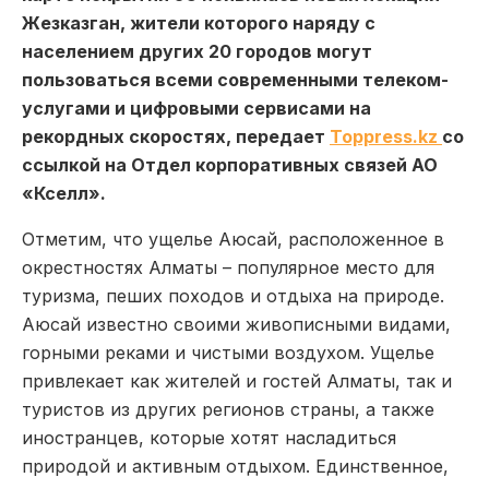
Жезказган, жители которого наряду с
населением других 20 городов могут
пользоваться всеми современными телеком-
услугами и цифровыми сервисами на
рекордных скоростях, передает
Toppress.kz
со
ссылкой на Отдел корпоративных связей АО
«Кселл».
Отметим, что ущелье Аюсай, расположенное в
окрестностях Алматы – популярное место для
туризма, пеших походов и отдыха на природе.
Аюсай известно своими живописными видами,
горными реками и чистыми воздухом. Ущелье
привлекает как жителей и гостей Алматы, так и
туристов из других регионов страны, а также
иностранцев, которые хотят насладиться
природой и активным отдыхом. Единственное,