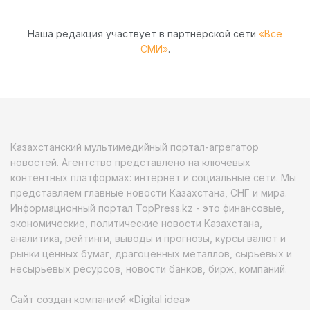
Наша редакция участвует в партнёрской сети
«Все
СМИ»
.
Казахстанский мультимедийный портал-агрегатор
новостей. Агентство представлено на ключевых
контентных платформах: интернет и социальные сети. Мы
представляем главные новости Казахстана, СНГ и мира.
Информационный портал TopPress.kz - это финансовые,
экономические, политические новости Казахстана,
аналитика, рейтинги, выводы и прогнозы, курсы валют и
рынки ценных бумаг, драгоценных металлов, сырьевых и
несырьевых ресурсов, новости банков, бирж, компаний.
Сайт создан компанией «Digital idea»