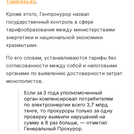
Toppress.kz
.
Кроме этого, Генпрокурор назвал
государственный контроль в сфере
тарифообразования между министерствами
энергетики и национальной экономики
«размытым».
По его словам, устанавливаются тарифы без
согласованности между собой и налоговыми
органами по выявлению достоверности затрат
монополистов.
Если за 3 года уполномоченный
орган компенсировал потребителям
по электроэнергии всего 3,7 млрд
тенге, то прокуроры только за одну
проверку выявили нарушений на
сумму в 8 раз больше, — отметил
Генеральный Прокурор.