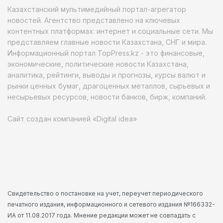
Казахстанский мультимедийный портал-агрегатор
новостей. Агентство представлено на ключевых
контентных платформах: интернет и социальные сети. Мы
представляем главные новости Казахстана, СНГ и мира.
Информационный портал TopPress.kz - это финансовые,
экономические, политические новости Казахстана,
аналитика, рейтинги, выводы и прогнозы, курсы валют и
рынки ценных бумаг, драгоценных металлов, сырьевых и
несырьевых ресурсов, новости банков, бирж, компаний.
Сайт создан компанией «Digital idea»
Свидетельство о постановке на учет, переучет периодического
печатного издания, информационного и сетевого издания №166332-
ИА от 11.08.2017 года. Мнение редакции может не совпадать с