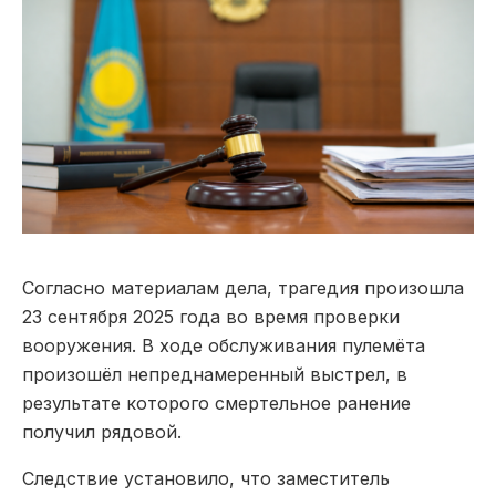
Согласно материалам дела, трагедия произошла
23 сентября 2025 года во время проверки
вооружения. В ходе обслуживания пулемёта
произошёл непреднамеренный выстрел, в
результате которого смертельное ранение
получил рядовой.
Следствие установило, что заместитель