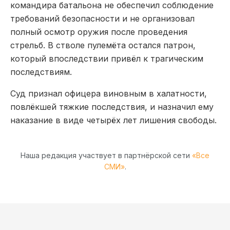
командира батальона не обеспечил соблюдение
требований безопасности и не организовал
полный осмотр оружия после проведения
стрельб. В стволе пулемёта остался патрон,
который впоследствии привёл к трагическим
последствиям.
Суд признал офицера виновным в халатности,
повлёкшей тяжкие последствия, и назначил ему
наказание в виде четырёх лет лишения свободы.
Наша редакция участвует в партнёрской сети
«Все
СМИ»
.