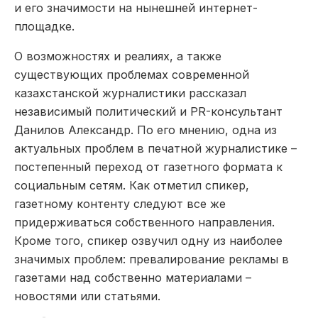
и его значимости на нынешней интернет-
площадке.
О возможностях и реалиях, а также
существующих проблемах современной
казахстанской журналистики рассказал
независимый политический и PR-консультант
Данилов Александр. По его мнению, одна из
актуальных проблем в печатной журналистике –
постепенный переход от газетного формата к
социальным сетям. Как отметил спикер,
газетному контенту следуют все же
придерживаться собственного направления.
Кроме того, спикер озвучил одну из наиболее
значимых проблем: превалирование рекламы в
газетами над собственно материалами –
новостями или статьями.