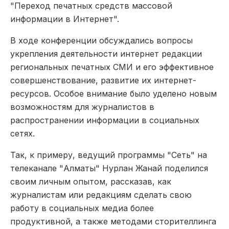
"Переход печатных средств массовой
информации в Интернет".
В ходе конференции обсуждались вопросы
укрепления деятельности интернет редакции
региональных печатных СМИ и его эффективное
совершенствование, развитие их интернет-
ресурсов. Особое внимание было уделено новым
возможностям для журналистов в
распространении информации в социальных
сетях.
Так, к примеру, ведущий программы "Сеть" на
телеканале "Алматы" Нурлан Жанай поделился
своим личным опытом, рассказав, как
журналистам или редакциям сделать свою
работу в социальных медиа более
продуктивной, а также методами сторителлинга