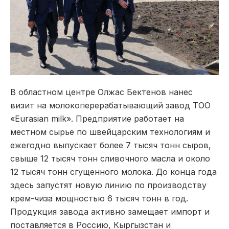
В областном центре Олжас Бектенов нанес
визит на молокоперерабатывающий завод ТОО
«Eurasian milk». Предприятие работает на
местном сырье по швейцарским технологиям и
ежегодно выпускает более 7 тысяч тонн сыров,
свыше 12 тысяч тонн сливочного масла и около
12 тысяч тонн сгущенного молока. До конца года
здесь запустят новую линию по производству
крем-чиза мощностью 6 тысяч тонн в год.
Продукция завода активно замещает импорт и
поставляется в Россию, Кыргызстан и