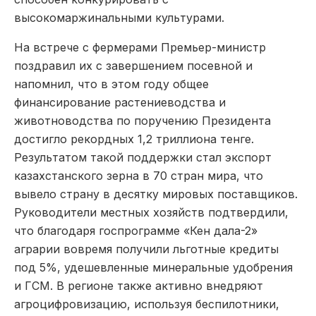
высокомаржинальными культурами.
На встрече с фермерами Премьер-министр
поздравил их с завершением посевной и
напомнил, что в этом году общее
финансирование растениеводства и
животноводства по поручению Президента
достигло рекордных 1,2 триллиона тенге.
Результатом такой поддержки стал экспорт
казахстанского зерна в 70 стран мира, что
вывело страну в десятку мировых поставщиков.
Руководители местных хозяйств подтвердили,
что благодаря госпрограмме «Кен дала-2»
аграрии вовремя получили льготные кредиты
под 5%, удешевленные минеральные удобрения
и ГСМ. В регионе также активно внедряют
агроцифровизацию, используя беспилотники,