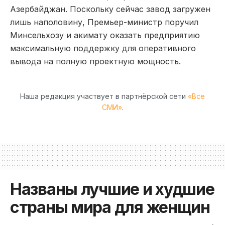
Азербайджан. Поскольку сейчас завод загружен
лишь наполовину, Премьер-министр поручил
Минсельхозу и акимату оказать предприятию
максимальную поддержку для оперативного
вывода на полную проектную мощность.
Наша редакция участвует в партнёрской сети
«Все
СМИ»
.
Названы лучшие и худшие
страны мира для женщин