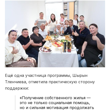
Ещё одна участница программы,
Шырын
Тленчиева
, отметила практическую сторону
поддержки:
«Получение собственного жилья —
это не только социальная помощь,
но и сильная мотивация продолжать