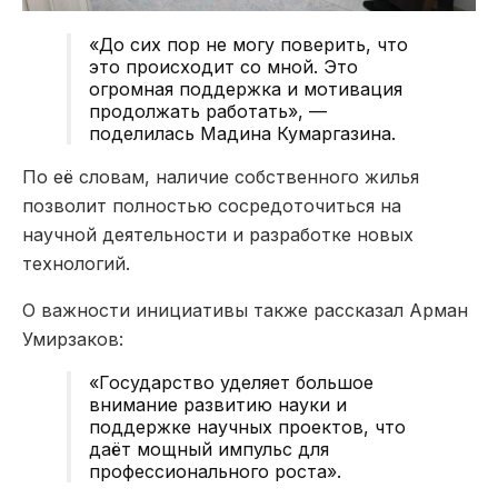
«До сих пор не могу поверить, что
это происходит со мной. Это
огромная поддержка и мотивация
продолжать работать», —
поделилась
Мадина Кумаргазина
.
По её словам, наличие собственного жилья
позволит полностью сосредоточиться на
научной деятельности и разработке новых
технологий.
О важности инициативы также рассказал
Арман
Умирзаков
:
«Государство уделяет большое
внимание развитию науки и
поддержке научных проектов, что
даёт мощный импульс для
профессионального роста».