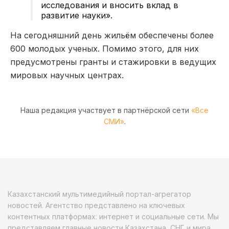
исследования и вносить вклад в
развитие науки».
На сегодняшний день жильём обеспечены более
600 молодых ученых. Помимо этого, для них
предусмотрены гранты и стажировки в ведущих
мировых научных центрах.
Наша редакция участвует в партнёрской сети
«Все
СМИ»
.
Казахстанский мультимедийный портал-агрегатор
новостей. Агентство представлено на ключевых
контентных платформах: интернет и социальные сети. Мы
представляем главные новости Казахстана, СНГ и мира.