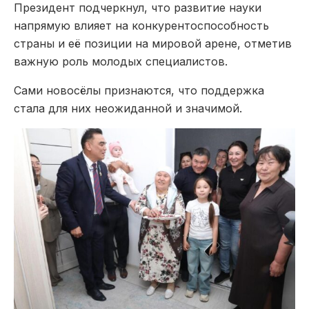
Президент подчеркнул, что развитие науки
напрямую влияет на конкурентоспособность
страны и её позиции на мировой арене, отметив
важную роль молодых специалистов.
Сами новосёлы признаются, что поддержка
стала для них неожиданной и значимой.