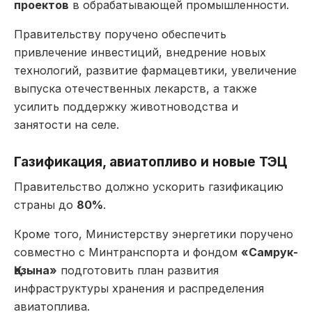
проектов
в обрабатывающей промышленности.
Правительству поручено обеспечить
привлечение инвестиций, внедрение новых
технологий, развитие фармацевтики, увеличение
выпуска отечественных лекарств, а также
усилить поддержку животноводства и
занятости на селе.
Газификация, авиатопливо и новые ТЭЦ
Правительство должно ускорить газификацию
страны до
80%
.
Кроме того, Министерству энергетики поручено
совместно с Минтранспорта и фондом
«Самрук-
Қазына»
подготовить план развития
инфраструктуры хранения и распределения
авиатоплива.