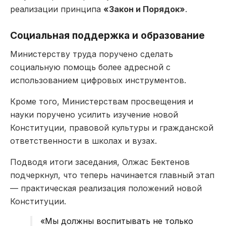
реализации принципа
«Закон и Порядок»
.
Социальная поддержка и образование
Министерству труда поручено сделать
социальную помощь более адресной с
использованием цифровых инструментов.
Кроме того, Министерствам просвещения и
науки поручено усилить изучение новой
Конституции, правовой культуры и гражданской
ответственности в школах и вузах.
Подводя итоги заседания, Олжас Бектенов
подчеркнул, что теперь начинается главный этап
— практическая реализация положений новой
Конституции.
«Мы должны воспитывать не только