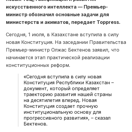
искусственного интеллекта — Премьер-
министр обозначил основные задачи для
министерств и акиматов, передает Toppress.
Сегодня, 1 июля, в Казахстане вступила в силу
новая Конституция. На заседании Правительства
Премьер-министр Олжас Бектенов заявил, что
начинается этап практической реализации
конституционных реформ.
«Сегодня вступила в силу новая
Конституция Республики Казахстан –
документ, который определяет
траекторию развития нашей страны
на десятилетия вперед. Новая
Конституция создает прочную
институциональную основу для
прогрессивного развития», – сказал
Бектенов.