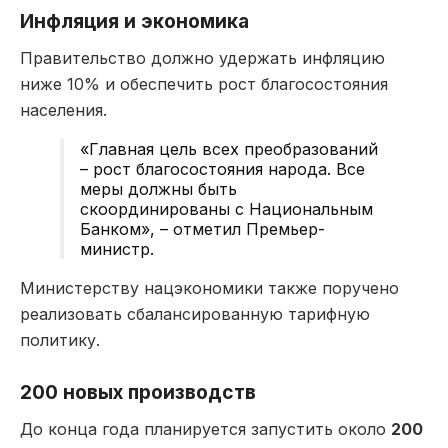
Инфляция и экономика
Правительство должно удержать инфляцию
ниже 10% и обеспечить рост благосостояния
населения.
«Главная цель всех преобразований
– рост благосостояния народа. Все
меры должны быть
скоординированы с Национальным
Банком», – отметил Премьер-
министр.
Министерству нацэкономики также поручено
реализовать сбалансированную тарифную
политику.
200 новых производств
До конца года планируется запустить около
200