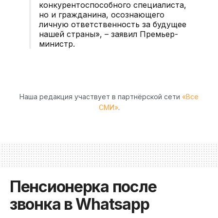
конкурентоспособного специалиста,
но и гражданина, осознающего
личную ответственность за будущее
нашей страны», – заявил Премьер-
министр.
Наша редакция участвует в партнёрской сети
«Все
СМИ»
.
Пенсионерка после
звонка в Whatsapp