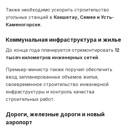
Также необходимо ускорить строительство
угольных станций в
Кокшетау, Семее и Усть-
Каменогорске
.
Коммунальная инфраструктура и жилье
До конца года планируется отремонтировать
12
тысяч километров инженерных сетей
.
Премьер-министр также поручил обеспечить
ввод запланированных объемов жилья,
своевременное строительство инженерной
инфраструктуры и контроль качества
строительных работ.
Дороги, железные дороги и новый
аэропорт