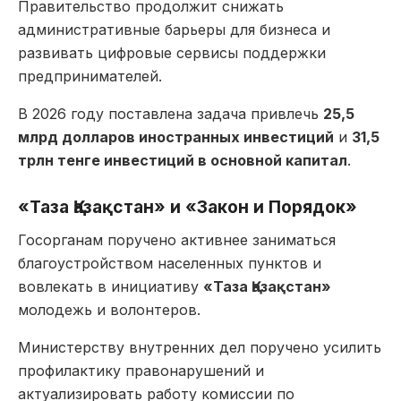
Правительство продолжит снижать
административные барьеры для бизнеса и
развивать цифровые сервисы поддержки
предпринимателей.
В 2026 году поставлена задача привлечь
25,5
млрд долларов иностранных инвестиций
и
31,5
трлн тенге инвестиций в основной капитал
.
«Таза Қазақстан» и «Закон и Порядок»
Госорганам поручено активнее заниматься
благоустройством населенных пунктов и
вовлекать в инициативу
«Таза Қазақстан»
молодежь и волонтеров.
Министерству внутренних дел поручено усилить
профилактику правонарушений и
актуализировать работу комиссии по