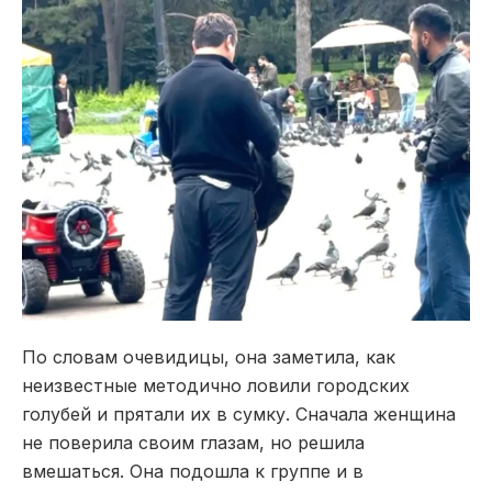
По словам очевидицы, она заметила, как
неизвестные методично ловили городских
голубей и прятали их в сумку. Сначала женщина
не поверила своим глазам, но решила
вмешаться. Она подошла к группе и в