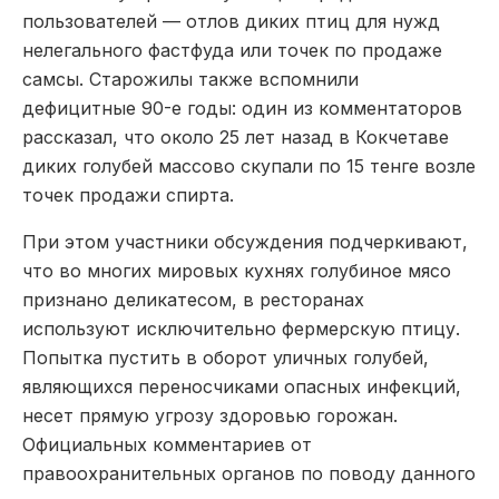
пользователей — отлов диких птиц для нужд
нелегального фастфуда или точек по продаже
самсы. Старожилы также вспомнили
дефицитные 90-е годы: один из комментаторов
рассказал, что около 25 лет назад в Кокчетаве
диких голубей массово скупали по 15 тенге возле
точек продажи спирта.
При этом участники обсуждения подчеркивают,
что во многих мировых кухнях голубиное мясо
признано деликатесом, в ресторанах
используют исключительно фермерскую птицу.
Попытка пустить в оборот уличных голубей,
являющихся переносчиками опасных инфекций,
несет прямую угрозу здоровью горожан.
Официальных комментариев от
правоохранительных органов по поводу данного