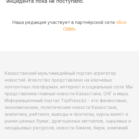
инцидента пока не поступало.
Наша редакция участвует в партнёрской сети
«Все
СМИ»
.
Казахстанский мультимедийный портал-агрегатор
новостей. Агентство представлено на ключевых
контентных платформах: интернет и социальные сети. Мы
представляем главные новости Казахстана, СНГ и мира.
Информационный портал TopPress.kz - это финансовые,
экономические, политические новости Казахстана,
аналитика, рейтинги, выводы и прогнозы, курсы валют и
рынки ценных бумаг, драгоценных металлов, сырьевых и
несырьевых ресурсов, новости банков, бирж, компаний.