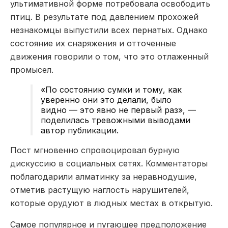
ультимативной форме потребовала освободить
птиц. В результате под давлением прохожей
незнакомцы выпустили всех пернатых. Однако
состояние их снаряжения и отточенные
движения говорили о том, что это отлаженный
промысел.
«По состоянию сумки и тому, как
уверенно они это делали, было
видно — это явно не первый раз», —
поделилась тревожными выводами
автор публикации.
Пост мгновенно спровоцировал бурную
дискуссию в социальных сетях. Комментаторы
поблагодарили алматинку за неравнодушие,
отметив растущую наглость нарушителей,
которые орудуют в людных местах в открытую.
Самое популярное и пугающее предположение