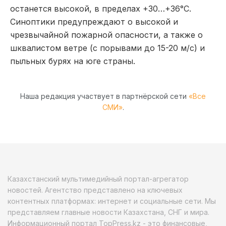
останется высокой, в пределах +30…+36°C.
Синоптики предупреждают о высокой и
чрезвычайной пожарной опасности, а также о
шквалистом ветре (с порывами до 15-20 м/с) и
пыльных бурях на юге страны.
Наша редакция участвует в партнёрской сети
«Все
СМИ»
.
Казахстанский мультимедийный портал-агрегатор
новостей. Агентство представлено на ключевых
контентных платформах: интернет и социальные сети. Мы
представляем главные новости Казахстана, СНГ и мира.
Информационный портал TopPress.kz - это финансовые,