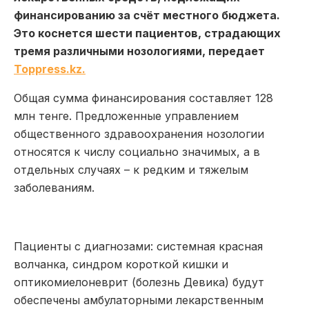
финансированию за счёт местного бюджета.
Это коснется шести пациентов, страдающих
тремя различными нозологиями, передает
Toppress.kz.
Общая сумма финансирования составляет 128
млн тенге. Предложенные управлением
общественного здравоохранения нозологии
относятся к числу социально значимых, а в
отдельных случаях – к редким и тяжелым
заболеваниям.
Пациенты с диагнозами: системная красная
волчанка, синдром короткой кишки и
оптикомиелоневрит (болезнь Девика) будут
обеспечены амбулаторными лекарственным