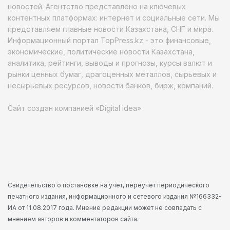
новостей. Агентство представлено на ключевых
контентных платформах: интернет и социальные сети. Мы
представляем главные новости Казахстана, СНГ и мира.
Информационный портал TopPress.kz - это финансовые,
экономические, политические новости Казахстана,
аналитика, рейтинги, выводы и прогнозы, курсы валют и
рынки ценных бумаг, драгоценных металлов, сырьевых и
несырьевых ресурсов, новости банков, бирж, компаний.
Сайт создан компанией «Digital idea»
Свидетельство о постановке на учет, переучет периодического
печатного издания, информационного и сетевого издания №166332-
ИА от 11.08.2017 года. Мнение редакции может не совпадать с
мнением авторов и комментаторов сайта.