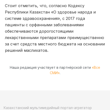
Стоит отметить, что, согласно Кодексу
Республики Казахстан «О здоровье народа и
системе здравоохранения», с 2017 года
пациенты с орфанными заболеваниями
обеспечиваются дорогостоящими
лекарственными препаратами преимущественно
за счет средств местного бюджета на основании
решений маслихатов.
Наша редакция участвует в партнёрской сети
«Все
СМИ»
.
Казахстанский мультимедийный портал-агрегатор