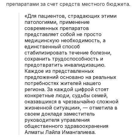
препаратами за счет средств местного бюджета.
«Для пациентов, страдающих этими
патологиями, применение
современных препаратов
представляет собой не просто
медицинскую необходимость, а
единственный способ
стабилизировать течение болезни,
сохранить трудоспособность и
предотвратить инвалидизацию.
Каждое из представленных
предложений основано на реальных
потребностях жителей нашего
региона. За каждой цифрой стоят
конкретные люди, судьбы семей,
оказавшихся в чрезвычайно сложной
жизненной ситуации», — отметила в
своем докладе заместитель
руководителя управления
общественного здравоохранения
Алматы Лайла Имангалиева.