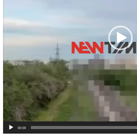
00:00