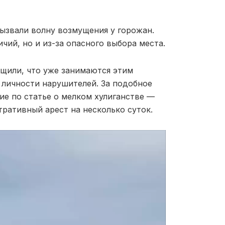
ызвали волну возмущения у горожан.
ий, но и из-за опасного выбора места.
щили, что уже занимаются этим
 личности нарушителей. За подобное
ие по статье о мелком хулиганстве —
тративный арест на несколько суток.