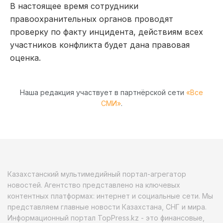
В настоящее время сотрудники
правоохранительных органов проводят
проверку по факту инцидента, действиям всех
участников конфликта будет дана правовая
оценка.
Наша редакция участвует в партнёрской сети
«Все
СМИ»
.
Казахстанский мультимедийный портал-агрегатор
новостей. Агентство представлено на ключевых
контентных платформах: интернет и социальные сети. Мы
представляем главные новости Казахстана, СНГ и мира.
Информационный портал TopPress.kz - это финансовые,