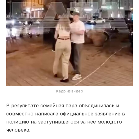
Кадр из видео
В результате семейная пара объединилась и
совместно написала официальное заявление в
полицию на заступившегося за нее молодого
человека.