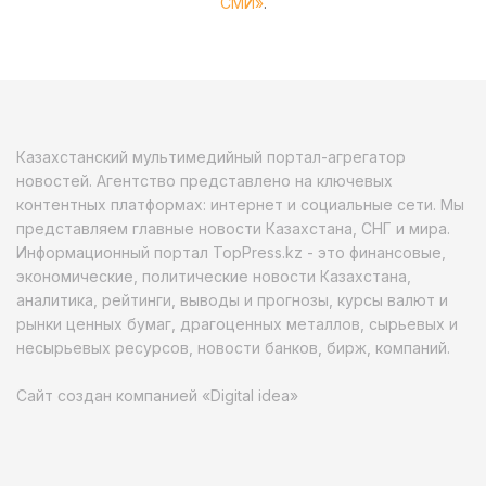
СМИ»
.
Казахстанский мультимедийный портал-агрегатор
новостей. Агентство представлено на ключевых
контентных платформах: интернет и социальные сети. Мы
представляем главные новости Казахстана, СНГ и мира.
Информационный портал TopPress.kz - это финансовые,
экономические, политические новости Казахстана,
аналитика, рейтинги, выводы и прогнозы, курсы валют и
рынки ценных бумаг, драгоценных металлов, сырьевых и
несырьевых ресурсов, новости банков, бирж, компаний.
Сайт создан компанией «Digital idea»