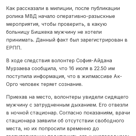
Как рассказали в милиции, после публикации
ролика МВД начало оперативно-разыскные
мероприятия, чтобы проверить, в какую
больницу Бишкека мужчину не хотели
принимать. Данный факт был зарегистрирован в
ЕРПП.
В ходе следствия волонтер София-Айдана
Мурзаева сообщила, что 16 июля в 22.50 им
поступила информация, что в жилмассиве Ак-
Орго человек теряет сознание.
Приехав на место, волонтеры увидели сидящего
мужчину с затрудненным дыханием. Его отвезли
в ночной стационар. Согласно показаниям, врачи
стационара заявили об отсутствии свободного
места, но их попросили временно до