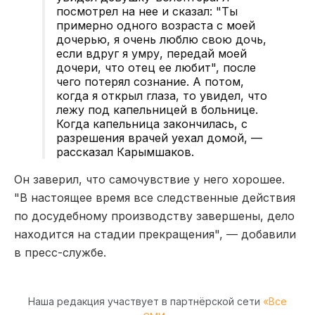
посмотрел на нее и сказал: "Ты
примерно одного возраста с моей
дочерью, я очень люблю свою дочь,
если вдруг я умру, передай моей
дочери, что отец ее любит", после
чего потерял сознание. А потом,
когда я открыл глаза, то увидел, что
лежу под капельницей в больнице.
Когда капельница закончилась, с
разрешения врачей уехал домой, —
рассказал Карымшаков.
Он заверил, что самочувствие у него хорошее.
"В настоящее время все следственные действия
по досудебному производству завершены, дело
находится на стадии прекращения", — добавили
в пресс-службе.
Наша редакция участвует в партнёрской сети
«Все