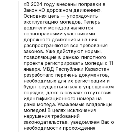
«В 2024 году внесены поправки в
Закон «О дорожном движении».
Основная цель — упорядочить
эксплуатацию мопедов. Теперь
водители мопедов являются
полноправными участниками
дорожного движения и на них
распространяются все требования
законов. Уже действуют нормы,
позволяющие в рамках пилотного
проекта регистрировать мопеды с 11
января. МВД Республики Казахстан
разработало перечень документов,
необходимых для их регистрации и
будет осуществляться в упрощенном
порядке, даже в случаях отсутствия
идентификационного номера на
раме мопеда. Уважаемые владельцы
мопедов! В целях исключения
нарушения требований
законодательства, уведомляем Вас о
необходимости прохождения