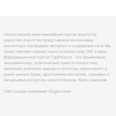
Казахстанский мультимедийный портал-агрегатор
новостей. Агентство представлено на ключевых
контентных платформах: интернет и социальные сети. Мы
представляем главные новости Казахстана, СНГ и мира.
Информационный портал TopPress.kz - это финансовые,
экономические, политические новости Казахстана,
аналитика, рейтинги, выводы и прогнозы, курсы валют и
рынки ценных бумаг, драгоценных металлов, сырьевых и
несырьевых ресурсов, новости банков, бирж, компаний.
Сайт создан компанией «Digital idea»