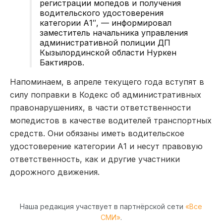
регистрации мопедов и получения
водительского удостоверения
категории А1″, — информировал
заместитель начальника управления
административной полиции ДП
Кызылординской области Нуркен
Бактияров.
Напоминаем, в апреле текущего года вступят в
силу поправки в Кодекс об административных
правонарушениях, в части ответственности
мопедистов в качестве водителей транспортных
средств. Они обязаны иметь водительское
удостоверение категории А1 и несут правовую
ответственность, как и другие участники
дорожного движения.
Наша редакция участвует в партнёрской сети
«Все
СМИ»
.