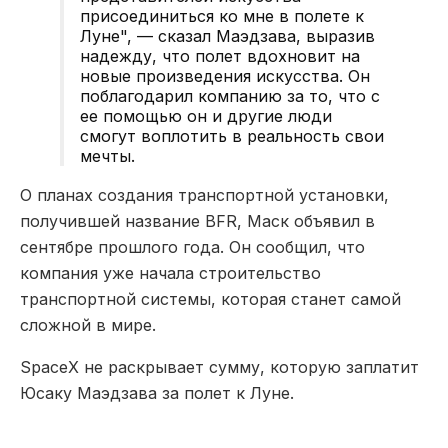
присоединиться ко мне в полете к
Луне", — сказал Маэдзава, выразив
надежду, что полет вдохновит на
новые произведения искусства. Он
поблагодарил компанию за то, что с
ее помощью он и другие люди
смогут воплотить в реальность свои
мечты.
О планах создания транспортной установки,
получившей название BFR, Маск объявил в
сентябре прошлого года. Он сообщил, что
компания уже начала строительство
транспортной системы, которая станет самой
сложной в мире.
SpaceX не раскрывает сумму, которую заплатит
Юсаку Маэдзава за полет к Луне.