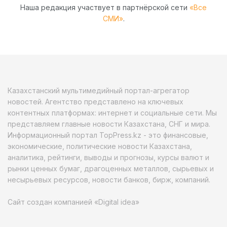
Наша редакция участвует в партнёрской сети
«Все
СМИ»
.
Казахстанский мультимедийный портал-агрегатор
новостей. Агентство представлено на ключевых
контентных платформах: интернет и социальные сети. Мы
представляем главные новости Казахстана, СНГ и мира.
Информационный портал TopPress.kz - это финансовые,
экономические, политические новости Казахстана,
аналитика, рейтинги, выводы и прогнозы, курсы валют и
рынки ценных бумаг, драгоценных металлов, сырьевых и
несырьевых ресурсов, новости банков, бирж, компаний.
Сайт создан компанией «Digital idea»