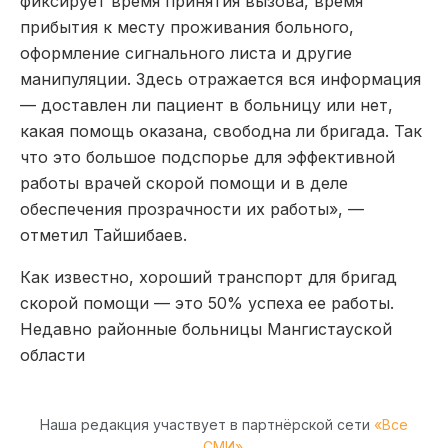
фиксирует время принятия вызова, время
прибытия к месту проживания больного,
оформление сигнального листа и другие
манипуляции. Здесь отражается вся информация
— доставлен ли пациент в больницу или нет,
какая помощь оказана, свободна ли бригада. Так
что это большое подспорье для эффективной
работы врачей скорой помощи и в деле
обеспечения прозрачности их работы», —
отметил Тайшибаев.
Как известно, хороший транспорт для бригад
скорой помощи — это 50% успеха ее работы.
Недавно районные больницы Мангистауской
области
Наша редакция участвует в партнёрской сети
«Все
СМИ»
.