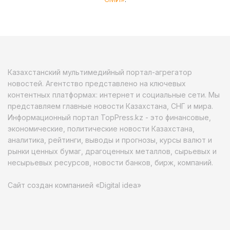
Казахстанский мультимедийный портал-агрегатор
новостей. Агентство представлено на ключевых
контентных платформах: интернет и социальные сети. Мы
представляем главные новости Казахстана, СНГ и мира.
Информационный портал TopPress.kz - это финансовые,
экономические, политические новости Казахстана,
аналитика, рейтинги, выводы и прогнозы, курсы валют и
рынки ценных бумаг, драгоценных металлов, сырьевых и
несырьевых ресурсов, новости банков, бирж, компаний.
Сайт создан компанией «Digital idea»