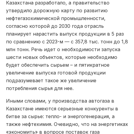
Казахстана разработало, а правительство
утвердило дорожную карту по развитию
нефтегазохимической промышленности,
согласно которой до 2030 года отрасль
планирует нарастить выпуск продукции в 5 раз
по сравнению с 2023-м — с 357,8 тыс. тонн до 1,8
млн тонн. Речь идет о необходимости запуска
шести новых объектов, которые необходимо
будет обеспечить сырьем – и пятикратное
увеличение выпуска готовой продукции
подразумевает такое же увеличение
потребления сырья для нее.
Иными словами, у производства автогаза в
Казахстане имеются серьезные конкуренты в
битве за сырье: тепло- и энергогенерация, а
также нефтехимия. Очевидно, что на энергетиках
«экономить» в вопросе поставок газа