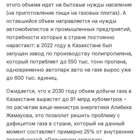
этого объема идет на бытовые нужды населения
(на приготовление пищи на газовых плитах). А
оставшийся объем направляется на нужды
автомобилистов и промышленных предприятий,
потребности которых в стране постоянно
нарастают: в 2022 году в Казахстане был
запущен завод по производству полипропилена,
который потребляет до 550 тыс. тонн пропана,
одновременно автопарк авто на газе вырос уже
до 600 тыс. единиц.
Ожидается, что к 2030 году объем добычи газа в
Казахстане вырастет до 91 млрд кубометров –
по расчетам вице-министра энергетики Алибека
Жамауова, это позволит решить проблему с
дефицитом газа в стране, который на данный
момент составляет примерно 25% от внутренних
потребностей. «Планируем запустить