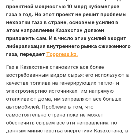
проектной мощностью 10 млрд кубометров
газа в год. Но этот проект не решит проблемы
нехватки газа в стране, основные усилия в
этом направлении Казахстан должен
приложить сам. И в число этих усилий входит
либерализация внутреннего рынка сжиженного
газа, передает
Toppress.kz.
Газ в Казахстане становится все более
востребованным видом сырья: его используют в
качестве топлива на генерирующих тепло- и
электроэнергию источниках, им напрямую
отапливают дома, им заправляют все больше
автомобилей. Проблема в том, что
самостоятельно страна пока не может
обеспечить сырьем все эти направления: по
данным министерства энергетики Казахстана, в