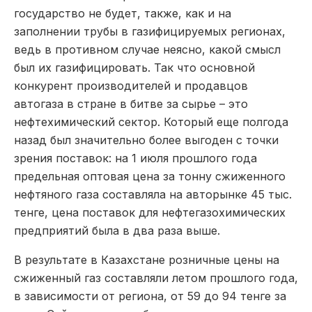
государство не будет, также, как и на
заполнении трубы в газифицируемых регионах,
ведь в противном случае неясно, какой смысл
был их газифицировать. Так что основной
конкурент производителей и продавцов
автогаза в стране в битве за сырье – это
нефтехимический сектор. Который еще полгода
назад был значительно более выгоден с точки
зрения поставок: на 1 июля прошлого года
предельная оптовая цена за тонну сжиженного
нефтяного газа составляла на авторынке 45 тыс.
тенге, цена поставок для нефтегазохимических
предприятий была в два раза выше.
В результате в Казахстане розничные цены на
сжиженный газ составляли летом прошлого года,
в зависимости от региона, от 59 до 94 тенге за