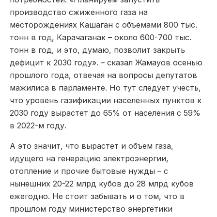
производство сжиженного газа на
месторождениях Кашаган с объемами 800 тыс.
тонн в год, Карачаганак – около 600-700 тыс.
тонн в год, и это, думаю, позволит закрыть
дефицит к 2030 году». – сказал Жамауов осенью
прошлого года, отвечая на вопросы депутатов
мажилиса в парламенте. Но тут следует учесть,
что уровень газификации населенных пунктов к
2030 году вырастет до 65% от населения с 59%
в 2022-м году.
А это значит, что вырастет и объем газа,
идущего на генерацию электроэнергии,
отопление и прочие бытовые нужды – с
нынешних 20-22 млрд кубов до 28 млрд кубов
ежегодно. Не стоит забывать и о том, что в
прошлом году министерство энергетики