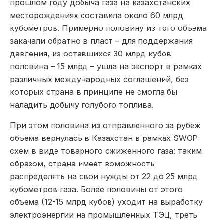
прошлом году добыча газа на казахстанских
месторождениях составила около 60 млрд
кубометров. Примерно половину из того объема
закачали обратно в пласт – для поддержания
давления, из оставшихся 30 млрд кубов
половина – 15 млрд – ушла на экспорт в рамках
различных международных соглашений, без
которых страна в принципе не смогла бы
наладить добычу голубого топлива.
При этом половина из отправленного за рубеж
объема вернулась в Казахстан в рамках SWOP-
схем в виде товарного сжиженного газа: таким
образом, страна имеет воможность
распределять на свои нужды от 22 до 25 млрд
кубометров газа. Более половины от этого
объема (12-15 млрд кубов) уходит на выработку
электроэнергии на промышленных ТЭЦ, треть