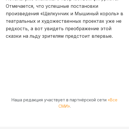
Отмечается, что успешные постановки
произведения «Щелкунчик и Мышиный король» в
театральных и художественных проектах уже не
редкость, а вот увидеть преображение этой
сказки на льду зрителям предстоит впервые.
Наша редакция участвует в партнёрской сети
«Все
СМИ»
.