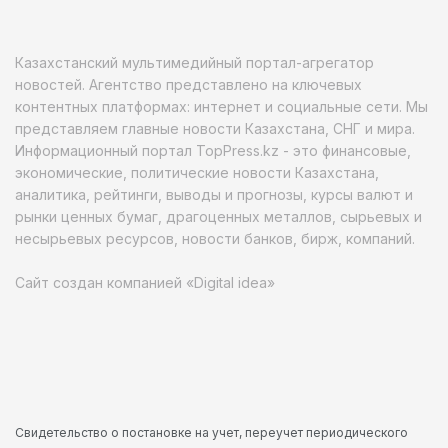
Казахстанский мультимедийный портал-агрегатор
новостей. Агентство представлено на ключевых
контентных платформах: интернет и социальные сети. Мы
представляем главные новости Казахстана, СНГ и мира.
Информационный портал TopPress.kz - это финансовые,
экономические, политические новости Казахстана,
аналитика, рейтинги, выводы и прогнозы, курсы валют и
рынки ценных бумаг, драгоценных металлов, сырьевых и
несырьевых ресурсов, новости банков, бирж, компаний.
Сайт создан компанией «Digital idea»
Свидетельство о постановке на учет, переучет периодического