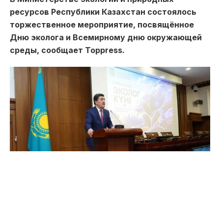
ресурсов Республики Казахстан состоялось
торжественное мероприятие, посвящённое
Дню эколога и Всемирному дню окружающей
среды, сообщает Toppress.