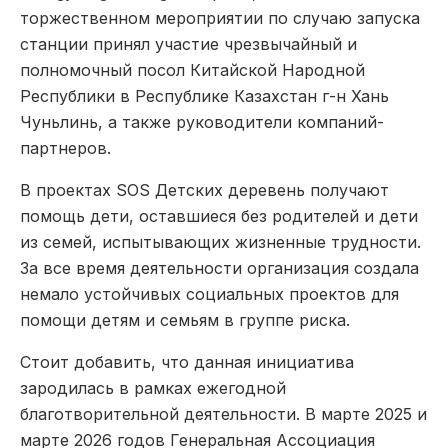
торжественном мероприятии по случаю запуска
станции принял участие чрезвычайный и
полномочный посол Китайской Народной
Республики в Республике Казахстан г-н Хань
Чуньлинь, а также руководители компаний-
партнеров.
В проектах SOS Детских деревень получают
помощь дети, оставшиеся без родителей и дети
из семей, испытывающих жизненные трудности.
За все время деятельности организация создала
немало устойчивых социальных проектов для
помощи детям и семьям в группе риска.
Стоит добавить, что данная инициатива
зародилась в рамках ежегодной
благотворительной деятельности. В марте 2025 и
марте 2026 годов Генеральная Ассоциация