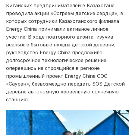
Китайских предпринимателей в Казахстане
проводила акции «Согреем детские сердца», в
которых сотрудники Казахстанского филиала
Energy China принимали активное личное
участие. В ходе повторного визита, изучив
реальные бытовые нужды детской деревни,
руководство Energy China предложило
долгосрочное технологическое решение,
оперевшись на строящийся в регионе
промышленный проект Energy China СЭС
«Сауран», безвозмездно передать SOS Детской
деревне автономную кровельную солнечную
станцию.