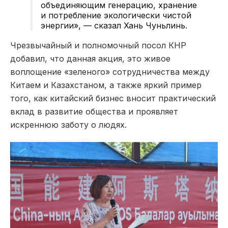
объединяющим генерацию, хранение
и потребление экологически чистой
энергии», — сказал Хань Чуньлинь.
Чрезвычайный и полномочный посол КНР
добавил, что данная акция, это живое
воплощение «зеленого» сотрудничества между
Китаем и Казахстаном, а также яркий пример
того, как китайский бизнес вносит практический
вклад в развитие общества и проявляет
искреннюю заботу о людях.