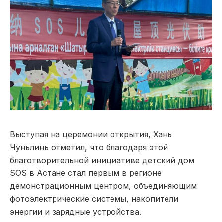
Выступая на церемонии открытия, Хань
Чуньлинь отметил, что благодаря этой
благотворительной инициативе детский дом
SOS в Астане стал первым в регионе
демонстрационным центром, объединяющим
фотоэлектрические системы, накопители
энергии и зарядные устройства.