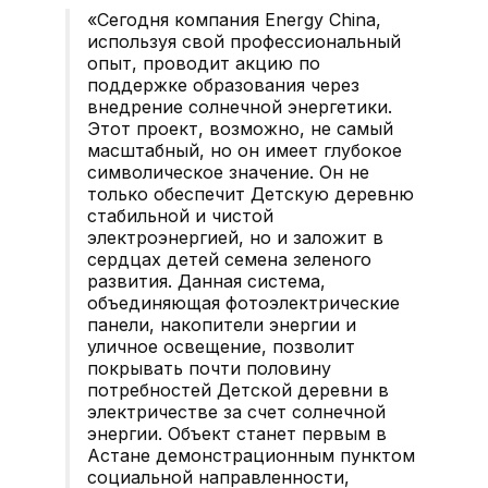
«Сегодня компания Energy China,
используя свой профессиональный
опыт, проводит акцию по
поддержке образования через
внедрение солнечной энергетики.
Этот проект, возможно, не самый
масштабный, но он имеет глубокое
символическое значение. Он не
только обеспечит Детскую деревню
стабильной и чистой
электроэнергией, но и заложит в
сердцах детей семена зеленого
развития. Данная система,
объединяющая фотоэлектрические
панели, накопители энергии и
уличное освещение, позволит
покрывать почти половину
потребностей Детской деревни в
электричестве за счет солнечной
энергии. Объект станет первым в
Астане демонстрационным пунктом
социальной направленности,