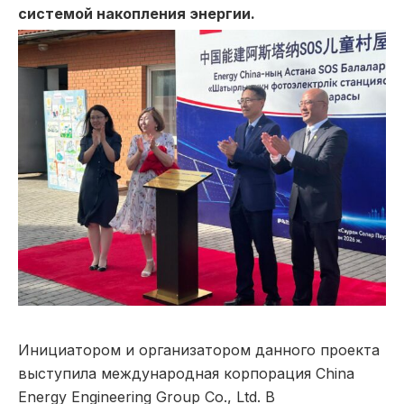
системой накопления энергии.
Инициатором и организатором данного проекта
выступила международная корпорация China
Energy Engineering Group Co., Ltd. В