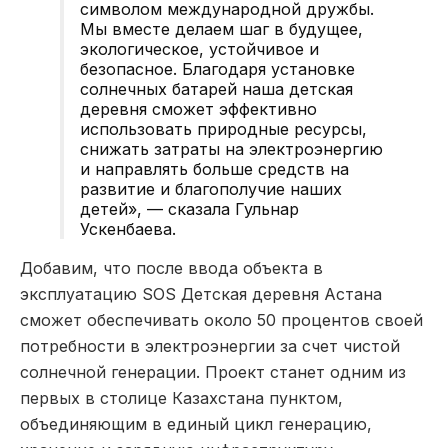
символом международной дружбы.
Мы вместе делаем шаг в будущее,
экологическое, устойчивое и
безопасное. Благодаря установке
солнечных батарей наша детская
деревня сможет эффективно
использовать природные ресурсы,
снижать затраты на электроэнергию
и направлять больше средств на
развитие и благополучие наших
детей», — сказала Гульнар
Ускенбаева.
Добавим, что после ввода объекта в
эксплуатацию SOS Детская деревня Астана
сможет обеспечивать около 50 процентов своей
потребности в электроэнергии за счет чистой
солнечной генерации. Проект станет одним из
первых в столице Казахстана пунктом,
объединяющим в единый цикл генерацию,