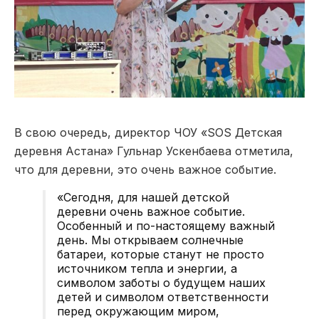
В свою очередь, директор ЧОУ «SOS Детская
деревня Астана» Гульнар Ускенбаева отметила,
что для деревни, это очень важное событие.
«Сегодня, для нашей детской
деревни очень важное событие.
Особенный и по-настоящему важный
день. Мы открываем солнечные
батареи, которые станут не просто
источником тепла и энергии, а
символом заботы о будущем наших
детей и символом ответственности
перед окружающим миром,