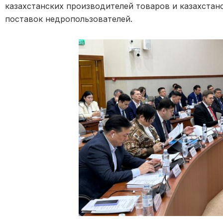
казахстанских производителей товаров и казахстан
поставок недропользователей.