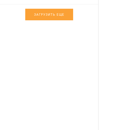
ЗАГРУЗИТЬ ЕЩЕ