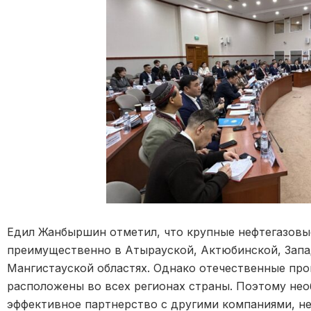
Едил Жанбыршин отметил, что крупные нефтегазовы
преимущественно в Атырауской, Актюбинской, Запа
Мангистауской областях. Однако отечественные пр
расположены во всех регионах страны. Поэтому не
эффективное партнерство с другими компаниями, не