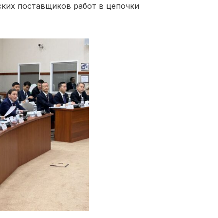
ских поставщиков работ в цепочки