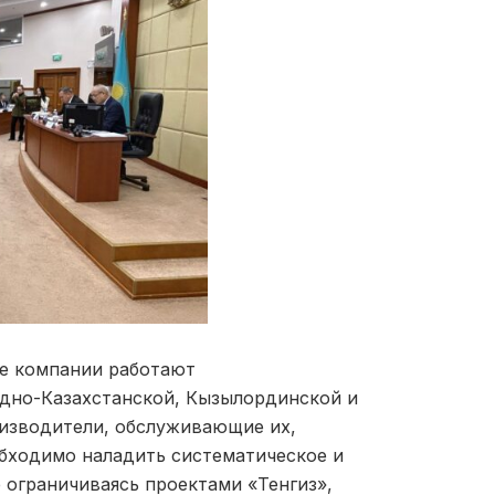
е компании работают
дно-Казахстанской, Кызылординской и
оизводители, обслуживающие их,
обходимо наладить систематическое и
 ограничиваясь проектами «Тенгиз»,