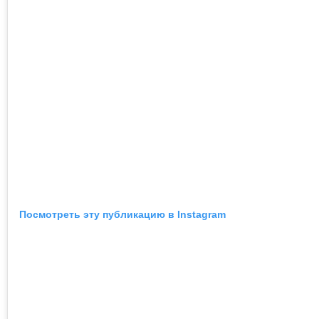
Посмотреть эту публикацию в Instagram