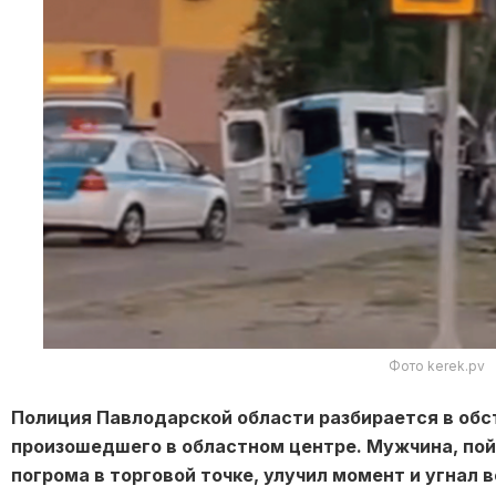
Фото kerek.pv
Полиция Павлодарской области разбирается в обс
произошедшего в областном центре. Мужчина, пой
погрома в торговой точке, улучил момент и угнал