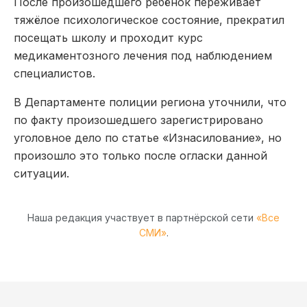
После произошедшего ребёнок переживает
тяжёлое психологическое состояние, прекратил
посещать школу и проходит курс
медикаментозного лечения под наблюдением
специалистов.
В Департаменте полиции региона уточнили, что
по факту произошедшего зарегистрировано
уголовное дело по статье «Изнасилование», но
произошло это только после огласки данной
ситуации.
Наша редакция участвует в партнёрской сети
«Все
СМИ»
.