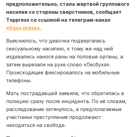
предположительно, стала жертвой группового
насилия со стороны сверстников, сообщает
Toppress со ссылкой на телеграм-канал
«Egov.press».
Выяснилось, что девочка подвергалась
сексуальному насилию, к тому же над ней
издевались нанося раны на половые органы, а
затем вырезали на руке слово «Лесбуха».
Происходящее фиксировалось на мобильные
телефоны.
Мать пострадавшей заявила, что обратилась в
полицию сразу после инцидента. По её словам,
расследование затянулось, а предполагаемые
участники преступления продолжают
находиться на свободе.