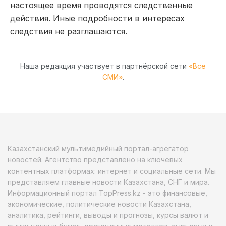
настоящее время проводятся следственные
действия. Иные подробности в интересах
следствия не разглашаются.
Наша редакция участвует в партнёрской сети
«Все
СМИ»
.
Казахстанский мультимедийный портал-агрегатор
новостей. Агентство представлено на ключевых
контентных платформах: интернет и социальные сети. Мы
представляем главные новости Казахстана, СНГ и мира.
Информационный портал TopPress.kz - это финансовые,
экономические, политические новости Казахстана,
аналитика, рейтинги, выводы и прогнозы, курсы валют и