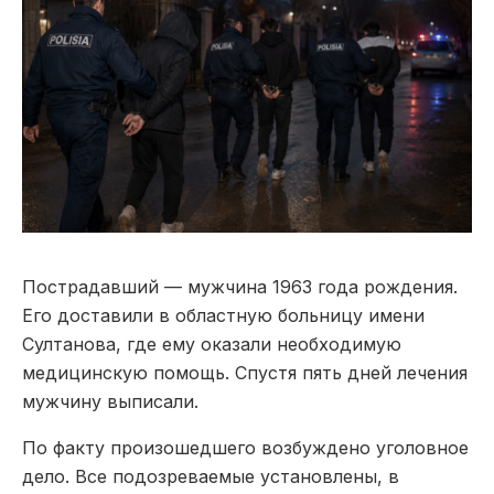
Пострадавший — мужчина 1963 года рождения.
Его доставили в областную больницу имени
Султанова, где ему оказали необходимую
медицинскую помощь. Спустя пять дней лечения
мужчину выписали.
По факту произошедшего возбуждено уголовное
дело. Все подозреваемые установлены, в