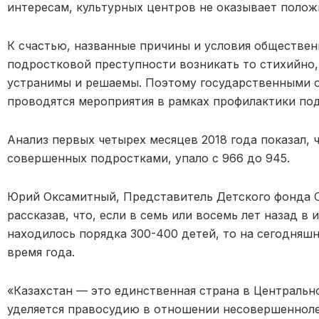
интересам, культурных центров не оказывает полож
К счастью, названные причины и условия обществе
подростковой преступности возникать то стихийно,
устранимы и решаемы. Поэтому государственными о
проводятся мероприятия в рамках профилактики по
Анализ первых четырех месяцев 2018 года показал, 
совершенных подростками, упало с 966 до 945.
Юрий Оксамитный, Представитель Детского фонда 
рассказав, что, если в семь или восемь лет назад 
находилось порядка 300-400 детей, то на сегодняшн
время года.
«Казахстан — это единственная страна в Центральн
уделяется правосудию в отношении несовершенноле