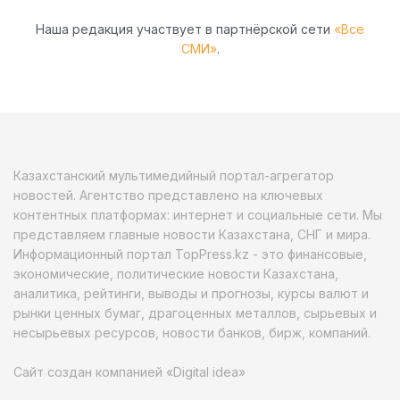
Наша редакция участвует в партнёрской сети
«Все
СМИ»
.
Казахстанский мультимедийный портал-агрегатор
новостей. Агентство представлено на ключевых
контентных платформах: интернет и социальные сети. Мы
представляем главные новости Казахстана, СНГ и мира.
Информационный портал TopPress.kz - это финансовые,
экономические, политические новости Казахстана,
аналитика, рейтинги, выводы и прогнозы, курсы валют и
рынки ценных бумаг, драгоценных металлов, сырьевых и
несырьевых ресурсов, новости банков, бирж, компаний.
Сайт создан компанией «Digital idea»