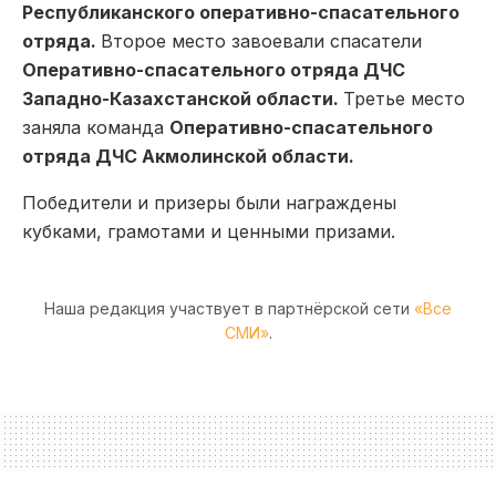
Республиканского оперативно-спасательного
отряда.
Второе место завоевали спасатели
Оперативно-спасательного отряда ДЧС
Западно-Казахстанской области.
Третье место
заняла команда
Оперативно-спасательного
отряда ДЧС Акмолинской области.
Победители и призеры были награждены
кубками, грамотами и ценными призами.
Наша редакция участвует в партнёрской сети
«Все
СМИ»
.