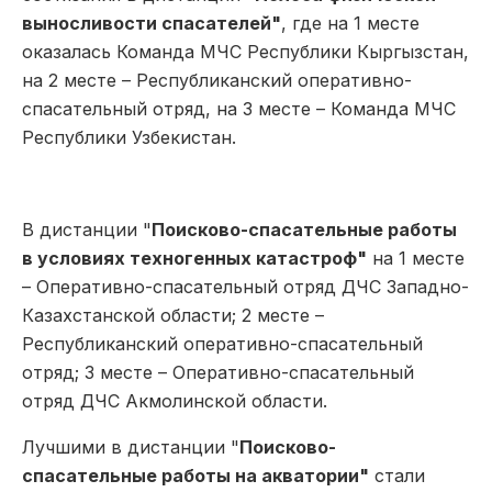
выносливости спасателей"
, где на 1 месте
оказалась Команда МЧС Республики Кыргызстан,
на 2 месте – Республиканский оперативно-
спасательный отряд, на 3 месте – Команда МЧС
Республики Узбекистан.
В дистанции "
Поисково-спасательные работы
в условиях техногенных катастроф"
на 1 месте
– Оперативно-спасательный отряд ДЧС Западно-
Казахстанской области; 2 месте –
Республиканский оперативно-спасательный
отряд; 3 месте – Оперативно-спасательный
отряд ДЧС Акмолинской области.
Лучшими в дистанции "
Поисково-
спасательные работы на акватории"
стали