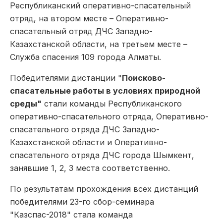
Республиканский оперативно-спасательный
отряд, на втором месте – Оперативно-
спасательный отряд ДЧС Западно-
Казахстанской области, на третьем месте –
Служба спасения 109 города Алматы.
Победителями дистанции "
Поисково-
спасательные работы в условиях природной
среды"
стали команды Республиканского
оперативно-спасательного отряда, Оперативно-
спасательного отряда ДЧС Западно-
Казахстанской области и Оперативно-
спасательного отряда ДЧС города Шымкент,
занявшие 1, 2, 3 места соответственно.
По результатам прохождения всех дистанций
победителями 23-го сбор-семинара
"Казспас-2018" стала команда