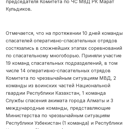
председателя Комитета по ЧС МВД РК Марат
Кульдиков.
Отмечается, что на протяжении 10 дней команды
спасателей оперативно-спасательных отрядов
состязались в сложнейших этапах соревнований
по спасательному многоборью. Приняли участие
19 команд спасательных подразделений, в том
числе 14 оперативно-спасательных отрядов
Комитета по чрезвычайным ситуациям МВД, 2
команды из воинских частей Национальной
гвардии Республики Казахстан, 1 команда
Службы спасения акимата города Алматы и 3
международные команды, представляющие
Министерства по чрезвычайным ситуациям
Республики Узбекистан (1 команда) и Республики