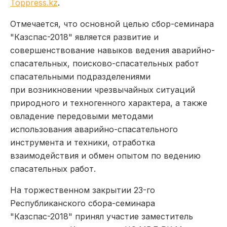
Toppress.kz
.
Отмечается, что основной целью сбор-семинара
"Казспас-2018" является развитие и
совершенствование навыков ведения аварийно-
спасательных, поисково-спасательных работ
спасательными подразделениями
при возникновении чрезвычайных ситуаций
природного и техногенного характера, а также
овладение передовыми методами
использования аварийно-спасательного
инструмента и техники, отработка
взаимодействия и обмен опытом по ведению
спасательных работ.
На торжественном закрытии 23-го
Республиканского сбора-семинара
"Казспас-2018" принял участие заместитель