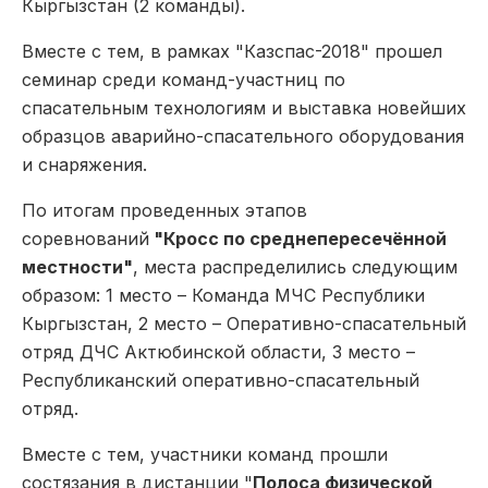
Кыргызстан (2 команды).
Вместе с тем, в рамках "Казспас-2018" прошел
семинар среди команд-участниц по
спасательным технологиям и выставка новейших
образцов аварийно-спасательного оборудования
и снаряжения.
По итогам проведенных этапов
соревнований
"Кросс по среднепересечённой
местности"
, места распределились следующим
образом: 1 место – Команда МЧС Республики
Кыргызстан, 2 место – Оперативно-спасательный
отряд ДЧС Актюбинской области, 3 место –
Республиканский оперативно-спасательный
отряд.
Вместе с тем, участники команд прошли
состязания в дистанции "
Полоса физической