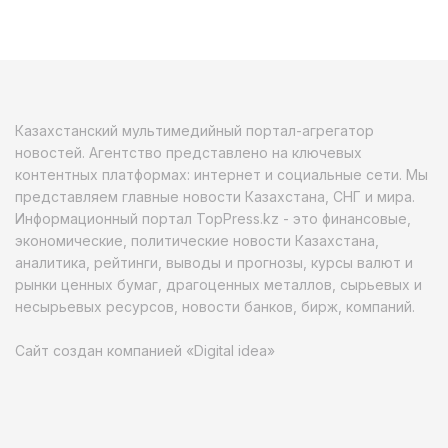
Казахстанский мультимедийный портал-агрегатор
новостей. Агентство представлено на ключевых
контентных платформах: интернет и социальные сети. Мы
представляем главные новости Казахстана, СНГ и мира.
Информационный портал TopPress.kz - это финансовые,
экономические, политические новости Казахстана,
аналитика, рейтинги, выводы и прогнозы, курсы валют и
рынки ценных бумаг, драгоценных металлов, сырьевых и
несырьевых ресурсов, новости банков, бирж, компаний.
Сайт создан компанией «Digital idea»