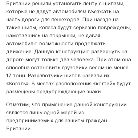
Британии решили установить ленту с шипами,
которые не дадут автомобилям въезжать на
часть дороги для пешеходов. При наезде на
такие шипы, колеса будут серьезно повреждены,
намотавшись на покрышки, не давая
автомобилю возможности продолжать
движение. Данную конструкцию развернуть на
дороге могут только два человека. При этом она
способна остановить грузовики весом не менее
17 тонн. Разработчики шипов назвали их
«Коготь». В местах расположения «когтей» будут
размещены предупреждающие знаки.
Отметим, что применение данной конструкции
является лишь одной мерой из
предпринимаемых для защиты граждан
Британии.