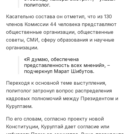
политолог.
Касательно состава он отметил, что из 130
членов Комиссии 44 человека представляют
общественные организации, общественные
советы, СМИ, сферу образования и научные
организации.
«Я думаю, обеспечена
представленность всех мнений», –
подчеркнул Марат Шибутов.
Переходя к основной теме выступления,
политолог затронул вопрос распределения
кадровых полномочий между Президентом и
Курултаем.
По его словам, согласно проекту новой
Конституции, Курултай дает согласие или