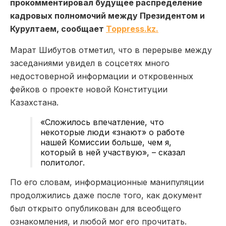
прокомментировал будущее распределение
кадровых полномочий между Президентом и
Курултаем, сообщает
Toppress.kz.
Марат Шибутов отметил, что в перерыве между
заседаниями увидел в соцсетях много
недостоверной информации и откровенных
фейков о проекте новой Конституции
Казахстана.
«Сложилось впечатление, что
некоторые люди «знают» о работе
нашей Комиссии больше, чем я,
который в ней участвую», – сказал
политолог.
По его словам, информационные манипуляции
продолжились даже после того, как документ
был открыто опубликован для всеобщего
ознакомления, и любой мог его прочитать.