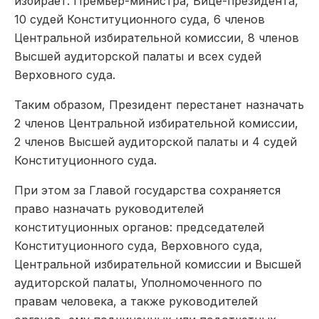
избирает: Премьер-министра, Вице-президента,
10 судей Конституционного суда, 6 членов
Центральной избирательной комиссии, 8 членов
Высшей аудиторской палаты и всех судей
Верховного суда.
Таким образом, Президент перестанет назначать
2 членов Центральной избирательной комиссии,
2 членов Высшей аудиторской палаты и 4 судей
Конституционного суда.
При этом за Главой государства сохраняется
право назначать руководителей
конституционных органов: председателей
Конституционного суда, Верховного суда,
Центральной избирательной комиссии и Высшей
аудиторской палаты, Уполномоченного по
правам человека, а также руководителей