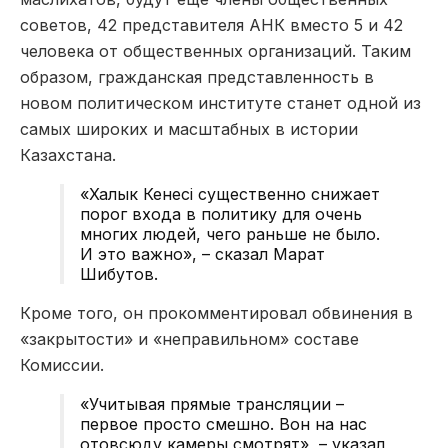
советов, 42 представителя АНК вместо 5 и 42
человека от общественных организаций. Таким
образом, гражданская представленность в
новом политическом институте станет одной из
самых широких и масштабных в истории
Казахстана.
«Халык Кенесi существенно снижает
порог входа в политику для очень
многих людей, чего раньше не было.
И это важно», – сказал Марат
Шибутов.
Кроме того, он прокомментировал обвинения в
«закрытости» и «неправильном» составе
Комиссии.
«Учитывая прямые трансляции –
первое просто смешно. Вон на нас
отовсюду камеры смотрят», – указал