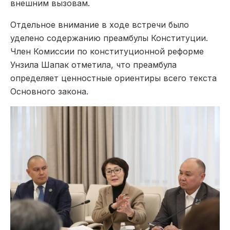
внешним вызовам.
Отдельное внимание в ходе встречи было
уделено содержанию преамбулы Конституции.
Член Комиссии по конституционной реформе
Унзила Шапак отметила, что преамбула
определяет ценностные ориентиры всего текста
Основного закона.