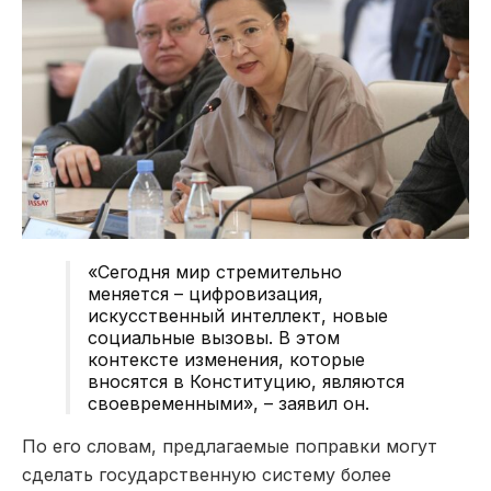
«Сегодня мир стремительно
меняется – цифровизация,
искусственный интеллект, новые
социальные вызовы. В этом
контексте изменения, которые
вносятся в Конституцию, являются
своевременными», – заявил он.
По его словам, предлагаемые поправки могут
сделать государственную систему более