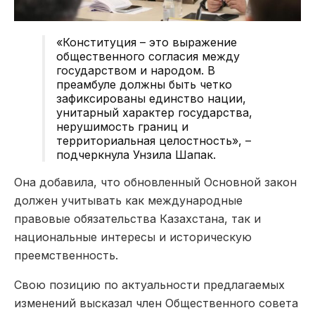
«Конституция – это выражение
общественного согласия между
государством и народом. В
преамбуле должны быть четко
зафиксированы единство нации,
унитарный характер государства,
нерушимость границ и
территориальная целостность», –
подчеркнула Унзила Шапак.
Она добавила, что обновленный Основной закон
должен учитывать как международные
правовые обязательства Казахстана, так и
национальные интересы и историческую
преемственность.
Свою позицию по актуальности предлагаемых
изменений высказал член Общественного совета