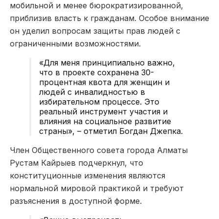
мобильной и менее бюрократизированной,
приблизив власть к гражданам. Особое внимание
он уделил вопросам защиты прав людей с
ограниченными возможностями.
«Для меня принципиально важно,
что в проекте сохранена 30-
процентная квота для женщин и
людей с инвалидностью в
избирательном процессе. Это
реальный инструмент участия и
влияния на социальное развитие
страны», – отметил Богдан Джепка.
Член Общественного совета города Алматы
Рустам Кайрыев подчеркнул, что
конституционные изменения являются
нормальной мировой практикой и требуют
разъяснения в доступной форме.