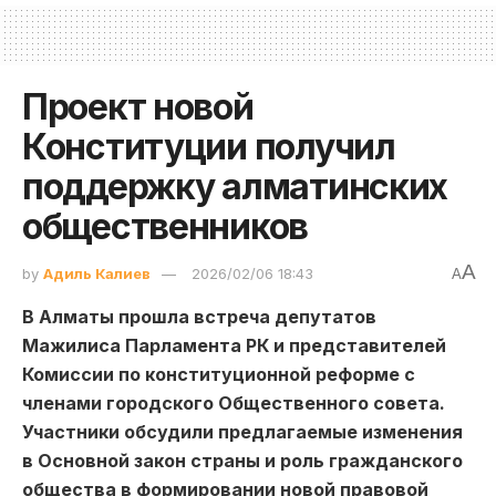
Проект новой
Конституции получил
поддержку алматинских
общественников
A
by
Адиль Калиев
2026/02/06 18:43
A
В Алматы прошла встреча депутатов
Мажилиса Парламента РК и представителей
Комиссии по конституционной реформе с
членами городского Общественного совета.
Участники обсудили предлагаемые изменения
в Основной закон страны и роль гражданского
общества в формировании новой правовой