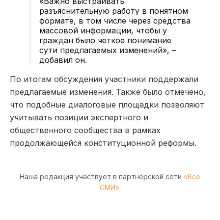
«Важно выстраивать
разъяснительную работу в понятном
формате, в том числе через средства
массовой информации, чтобы у
граждан было четкое понимание
сути предлагаемых изменений», –
добавил он.
По итогам обсуждения участники поддержали
предлагаемые изменения. Также было отмечено,
что подобные диалоговые площадки позволяют
учитывать позиции экспертного и
общественного сообщества в рамках
продолжающейся конституционной реформы.
Наша редакция участвует в партнёрской сети
«Все
СМИ»
.