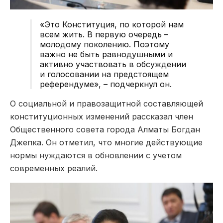
«Это Конституция, по которой нам
всем жить. В первую очередь –
молодому поколению. Поэтому
важно не быть равнодушными и
активно участвовать в обсуждении
и голосовании на предстоящем
референдуме», – подчеркнул он.
О социальной и правозащитной составляющей
конституционных изменений рассказал член
Общественного совета города Алматы Богдан
Джепка. Он отметил, что многие действующие
нормы нуждаются в обновлении с учетом
современных реалий.