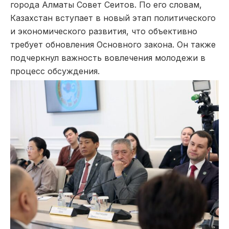
города Алматы Совет Сеитов. По его словам,
Казахстан вступает в новый этап политического
и экономического развития, что объективно
требует обновления Основного закона. Он также
подчеркнул важность вовлечения молодежи в
процесс обсуждения.