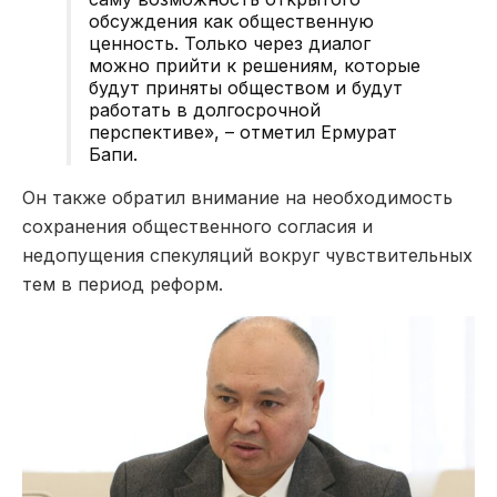
обсуждения как общественную
ценность. Только через диалог
можно прийти к решениям, которые
будут приняты обществом и будут
работать в долгосрочной
перспективе», – отметил Ермурат
Бапи.
Он также обратил внимание на необходимость
сохранения общественного согласия и
недопущения спекуляций вокруг чувствительных
тем в период реформ.