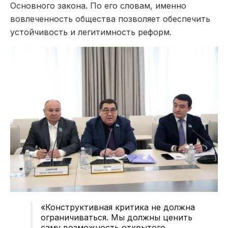
Основного закона. По его словам, именно
вовлеченность общества позволяет обеспечить
устойчивость и легитимность реформ.
«Конструктивная критика не должна
ограничиваться. Мы должны ценить
саму возможность открытого