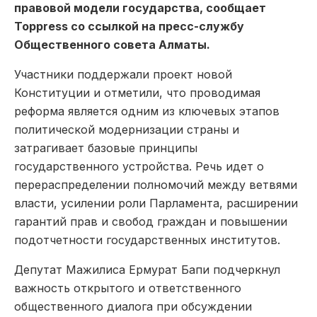
правовой модели государства, сообщает
Toppress со ссылкой на пресс-службу
Общественного совета Алматы.
Участники поддержали проект новой
Конституции и отметили, что проводимая
реформа является одним из ключевых этапов
политической модернизации страны и
затрагивает базовые принципы
государственного устройства. Речь идет о
перераспределении полномочий между ветвями
власти, усилении роли Парламента, расширении
гарантий прав и свобод граждан и повышении
подотчетности государственных институтов.
Депутат Мажилиса Ермурат Бапи подчеркнул
важность открытого и ответственного
общественного диалога при обсуждении