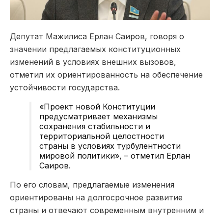
Депутат Мажилиса Ерлан Саиров, говоря о
значении предлагаемых конституционных
изменений в условиях внешних вызовов,
отметил их ориентированность на обеспечение
устойчивости государства.
«Проект новой Конституции
предусматривает механизмы
сохранения стабильности и
территориальной целостности
страны в условиях турбулентности
мировой политики», – отметил Ерлан
Саиров.
По его словам, предлагаемые изменения
ориентированы на долгосрочное развитие
страны и отвечают современным внутренним и