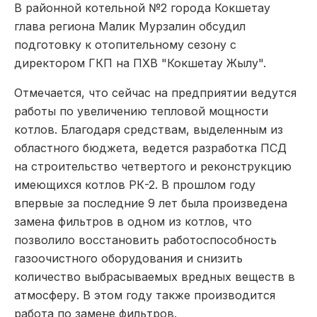
В районной котельной №2 города Кокшетау
глава региона Малик Мурзалин обсудил
подготовку к отопительному сезону с
директором ГКП на ПХВ "Кокшетау Жылу".
Отмечается, что сейчас на предприятии ведутся
работы по увеличению тепловой мощности
котлов. Благодаря средствам, выделенным из
областного бюджета, ведется разработка ПСД
на строительство четвертого и реконструкцию
имеющихся котлов РК-2. В прошлом году
впервые за последние 9 лет была произведена
замена фильтров в одном из котлов, что
позволило восстановить работоспособность
газоочистного оборудования и снизить
количество выбрасываемых вредных веществ в
атмосферу. В этом году также производится
работа по замене фильтров.