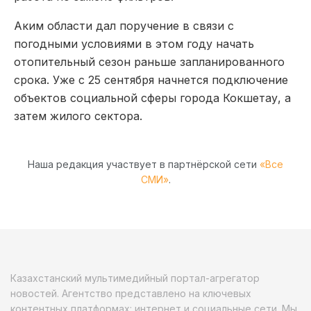
Аким области дал поручение в связи с
погодными условиями в этом году начать
отопительный сезон раньше запланированного
срока. Уже с 25 сентября начнется подключение
объектов социальной сферы города Кокшетау, а
затем жилого сектора.
Наша редакция участвует в партнёрской сети
«Все
СМИ»
.
Казахстанский мультимедийный портал-агрегатор
новостей. Агентство представлено на ключевых
контентных платформах: интернет и социальные сети. Мы