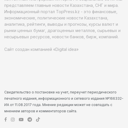
представляем главные новости Казахстана, СНГ и мира.
Информационный портал TopPress.kz - это финансовые,
экономические, политические новости Казахстана,
аналитика, рейтинги, выводы и прогнозы, курсы валют и
рынки ценных бумаг, драгоценных металлов, сырьевых и
несырьевых ресурсов, новости банков, бирж, компаний.
Сайт создан компанией «Digital idea»
Свидетельство о постановке на учет, переучет периодического
печатного издания, информационного и сетевого издания №166332-
ИА от 11.08.2017 года. Мнение редакции может не совпадать с
мнением авторов и комментаторов сайта.