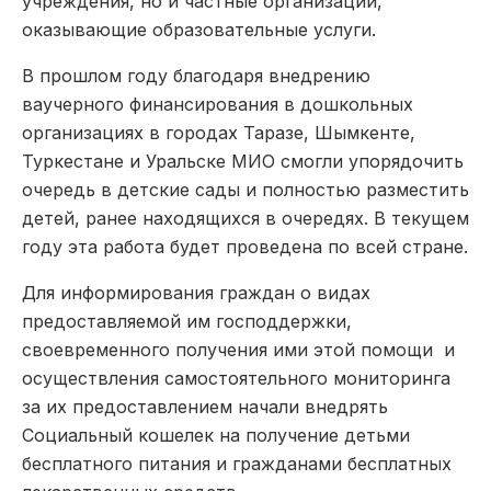
учреждения, но и частные организации,
оказывающие образовательные услуги.
В прошлом году благодаря внедрению
ваучерного финансирования в дошкольных
организациях в городах Таразе, Шымкенте,
Туркестане и Уральске МИО смогли упорядочить
очередь в детские сады и полностью разместить
детей, ранее находящихся в очередях. В текущем
году эта работа будет проведена по всей стране.
Для информирования граждан о видах
предоставляемой им господдержки,
своевременного получения ими этой помощи и
осуществления самостоятельного мониторинга
за их предоставлением начали внедрять
Социальный кошелек на получение детьми
бесплатного питания и гражданами бесплатных