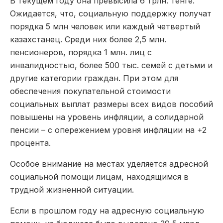
В текущем году она превысила 6 трлн. тенге.
Ожидается, что, социальную поддержку получат
порядка 5 млн человек или каждый четвертый
казахстанец. Среди них более 2,5 млн.
пенсионеров, порядка 1 млн. лиц с
инвалидностью, более 500 тыс. семей с детьми и
другие категории граждан. При этом для
обеспечения покупательной стоимости
социальных выплат размеры всех видов пособий
повышены на уровень инфляции, а солидарной
пенсии – с опережением уровня инфляции на +2
процента.
Особое внимание на местах уделяется адресной
социальной помощи лицам, находящимся в
трудной жизненной ситуации.
Если в прошлом году на адресную социальную