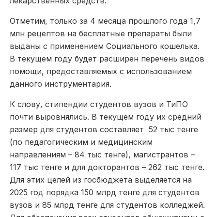
лекарственных средств.
Отметим, только за 4 месяца прошлого года 1,7
млн рецептов на бесплатные препараты были
выданы с применением Социального кошелька.
В текущем году будет расширен перечень видов
помощи, предоставляемых с использованием
данного инструментария.
К слову, стипендии студентов вузов и ТиПО
почти выровнялись. В текущем году их средний
размер для студентов составляет 52 тыс тенге
(по педагогическим и медицинским
направлениям – 84 тыс тенге), магистрантов –
117 тыс тенге и для докторантов – 262 тыс тенге.
Для этих целей из госбюджета выделяется на
2025 год порядка 150 млрд тенге для студентов
вузов и 85 млрд тенге для студентов колледжей.