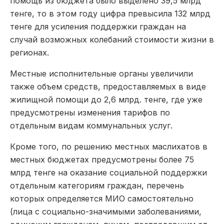
помощь из бюджета было выделено 39,5 млрд
тенге, то в этом году цифра превысила 132 млрд
тенге для усиления поддержки граждан на
случай возможных колебаний стоимости жизни в
регионах.
Местные исполнительные органы увеличили
также объем средств, предоставляемых в виде
жилищной помощи до 2,6 млрд. тенге, где уже
предусмотрены изменения тарифов по
отдельным видам коммунальных услуг.
Кроме того, по решению местных маслихатов в
местных бюджетах предусмотрены более 75
млрд тенге на оказание социальной поддержки
отдельным категориям граждан, перечень
которых определяется МИО самостоятельно
(лица с социально-значимыми заболеваниями,