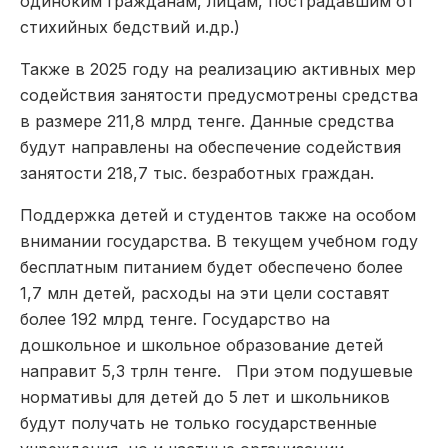
одиноким гражданам, лицам, пострадавшим от
стихийных бедствий и.др.)
Также в 2025 году на реализацию активных мер
содействия занятости предусмотрены средства
в размере 211,8 млрд тенге. Данные средства
будут направлены на обеспечение содействия
занятости 218,7 тыс. безработных граждан.
Поддержка детей и студентов также на особом
внимании государства. В текущем учебном году
бесплатным питанием будет обеспечено более
1,7 млн детей, расходы на эти цели составят
более 192 млрд тенге. Государство на
дошкольное и школьное образование детей
направит 5,3 трлн тенге. При этом подушевые
нормативы для детей до 5 лет и школьников
будут получать не только государственные