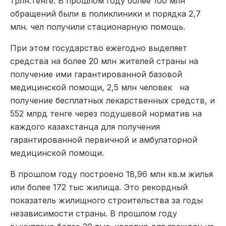
трлн.тенге. В прошлом году более 100 млн
обращений были в поликлиники и порядка 2,7
млн. чел получили стационарную помощь.
При этом государство ежегодно выделяет
средства на более 20 млн жителей страны на
получение ими гарантированной базовой
медицинской помощи, 2,5 млн человек на
получение бесплатных лекарственных средств, и
552 млрд тенге через подушевой норматив на
каждого казахстанца для получения
гарантированной первичной и амбулаторной
медицинской помощи.
В прошлом году построено 18,96 млн кв.м жилья
или более 172 тыс жилища. Это рекордный
показатель жилищного строительства за годы
независимости страны. В прошлом году