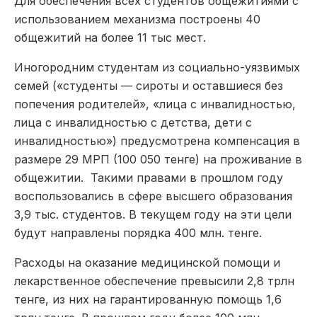
Для обеспечения всех студентов общежитиями с
использованием механизма построены 40
общежитий на более 11 тыс мест.
Иногородним студентам из социально-уязвимых
семей («студенты — сироты и оставшиеся без
попечения родителей», «лица с инвалидностью,
лица с инвалидностью с детства, дети с
инвалидностью») предусмотрена компенсация в
размере 29 МРП (100 050 тенге) на проживание в
общежитии. Такими правами в прошлом году
воспользовались в сфере высшего образования
3,9 тыс. студентов. В текущем году на эти цели
будут направлены порядка 400 млн. тенге.
Расходы на оказание медицинской помощи и
лекарственное обеспечение превысили 2,8 трлн
тенге, из них на гарантированную помощь 1,6