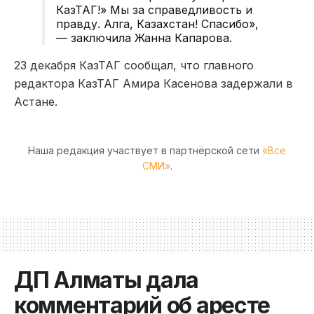
КазТАГ!» Мы за справедливость и
правду. Алга, Казахстан! Спасибо»,
— заключила Жанна Капарова.
23 декабря КазТАГ сообщал, что главного
редактора КазТАГ Амира Касенова задержали в
Астане.
Наша редакция участвует в партнёрской сети
«Все
СМИ»
.
ДП Алматы дала
комментарий об аресте