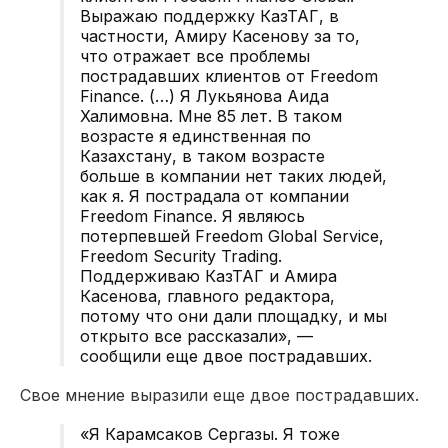
Выражаю поддержку КазТАГ, в
частности, Амиру Касенову за то,
что отражает все проблемы
пострадавших клиентов от Freedom
Finance. (…) Я Лукьянова Аида
Халимовна. Мне 85 лет. В таком
возрасте я единственная по
Казахстану, в таком возрасте
больше в компании нет таких людей,
как я. Я пострадала от компании
Freedom Finance. Я являюсь
потерпевшей Freedom Global Service,
Freedom Security Trading.
Поддерживаю КазТАГ и Амира
Касенова, главного редактора,
потому что они дали площадку, и мы
открыто все рассказали», —
сообщили еще двое пострадавших.
Свое мнение выразили еще двое пострадавших.
«Я Карамсаков Сергазы. Я тоже