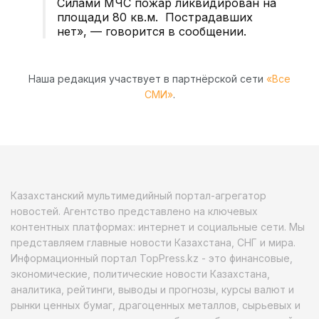
Силами МЧС пожар ликвидирован на
площади 80 кв.м. Пострадавших
нет», — говорится в сообщении.
Наша редакция участвует в партнёрской сети
«Все
СМИ»
.
Казахстанский мультимедийный портал-агрегатор
новостей. Агентство представлено на ключевых
контентных платформах: интернет и социальные сети. Мы
представляем главные новости Казахстана, СНГ и мира.
Информационный портал TopPress.kz - это финансовые,
экономические, политические новости Казахстана,
аналитика, рейтинги, выводы и прогнозы, курсы валют и
рынки ценных бумаг, драгоценных металлов, сырьевых и