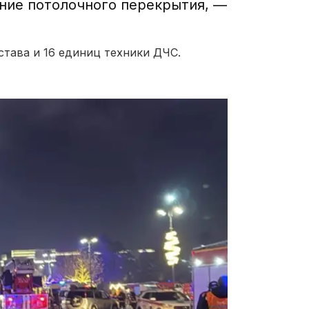
ние потолочного перекрытия, —
става и 16 единиц техники ДЧС.