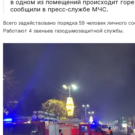
в одном из помещений происходит горе
сообщили в пресс-службе МЧС.
Всего задействовано порядка 59 человек личного со
Работают 4 звеньев газодымозащитной службы.