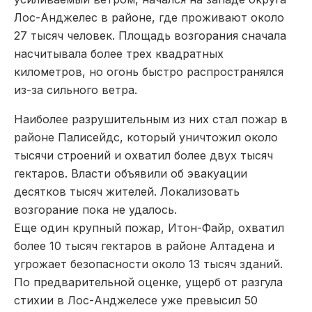
Лос-Анджелес в районе, где проживают около
27 тысяч человек. Площадь возгорания сначала
насчитывала более трех квадратных
километров, но огонь быстро распространялся
из-за сильного ветра.
Наиболее разрушительным из них стал пожар в
районе Палисейдс, который уничтожил около
тысячи строений и охватил более двух тысяч
гектаров. Власти объявили об эвакуации
десятков тысяч жителей. Локализовать
возгорание пока не удалось.
Еще один крупный пожар, Итон-Файр, охватил
более 10 тысяч гектаров в районе Алтадена и
угрожает безопасности около 13 тысяч зданий.
По предварительной оценке, ущерб от разгула
стихии в Лос-Анджелесе уже превысил 50