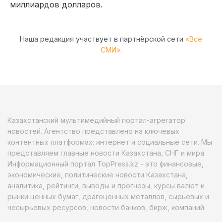
миллиардов долларов.
Наша редакция участвует в партнёрской сети
«Все
СМИ»
.
Казахстанский мультимедийный портал-агрегатор
новостей. Агентство представлено на ключевых
контентных платформах: интернет и социальные сети. Мы
представляем главные новости Казахстана, СНГ и мира.
Информационный портал TopPress.kz - это финансовые,
экономические, политические новости Казахстана,
аналитика, рейтинги, выводы и прогнозы, курсы валют и
рынки ценных бумаг, драгоценных металлов, сырьевых и
несырьевых ресурсов, новости банков, бирж, компаний.