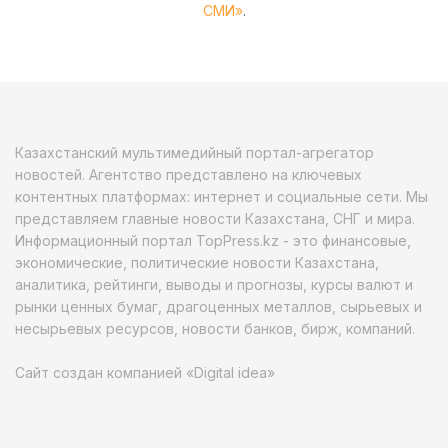
СМИ»
.
Казахстанский мультимедийный портал-агрегатор
новостей. Агентство представлено на ключевых
контентных платформах: интернет и социальные сети. Мы
представляем главные новости Казахстана, СНГ и мира.
Информационный портал TopPress.kz - это финансовые,
экономические, политические новости Казахстана,
аналитика, рейтинги, выводы и прогнозы, курсы валют и
рынки ценных бумаг, драгоценных металлов, сырьевых и
несырьевых ресурсов, новости банков, бирж, компаний.
Сайт создан компанией «Digital idea»