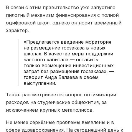
В связи с этим правительство уже запустило
пилотный механизм финансирования с полной
оцифровкой школ, однако он носит временный
характер.
«
Предлагается введение моратория
на размещение госзаказа в новых
школах. В качестве меры поддержки
частного капитала — оставить
только возмещение инвестиционных
затрат без размещения госзаказа
»
, —
говорит Аида
Балаева
в своём
выступлении.
Также рассматривается вопрос оптимизации
расходов на студенческие общежития, за
исключением крупных мегаполисов.
Не менее серьёзные проблемы выявлены и в
сфере здравоохранения. На сегодняшний день к