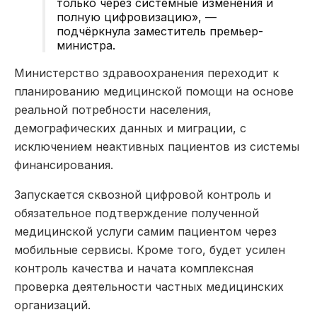
только через системные изменения и
полную
цифровизацию
»
, —
подчёркнула
заместитель премьер-
министра.
Министерство здравоохранения переходит к
планированию медицинской помощи на основе
реальной потребности населения,
демографических данных и миграции, с
исключением неактивных пациентов из системы
финансирования.
Запускается сквозной цифровой контроль и
обязательное подтверждение полученной
медицинской услуги самим пациентом через
мобильные сервисы. Кроме того, будет усилен
контроль качества и начата комплексная
проверка деятельности частных медицинских
организаций.