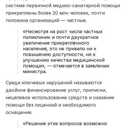
системе первичной медико-санитарной помощи
прикреплены более 20 млн человек, почти
половина организаций — частные.
«
Несмотря на рост числа частных
поликлиник и почти двукратное
увеличение прикреплённого
населения, это не привело ни к
повышению доступности, ни к
улучшению качества медицинской
помощи
»
, — отмечается в заявлении
министра.
Среди ключевых нарушений называются
двойное финансирование услуг, приписки,
нецелевое использование средств и оказание
помощи без лицензий и необходимого
оснащения.
«
Решение этих вопросов возможно