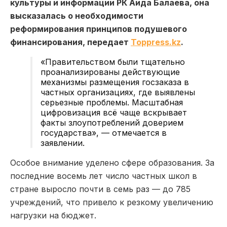
культуры и информации РК Аида
Балаева
, она
высказалась о необходимости
реформирования принципов
подушевого
финансирования, передает
Toppress.kz
.
«Правительством были тщательно
проанализированы действующие
механизмы размещения госзаказа в
частных организациях, где выявлены
серьезные проблемы. Масштабная
цифровизация всё чаще вскрывает
факты злоупотреблений доверием
государства», — отмечается в
заявлении.
Особое внимание уделено сфере образования. За
последние восемь лет число частных школ в
стране выросло почти в семь раз — до 785
учреждений, что привело к резкому увеличению
нагрузки на бюджет.