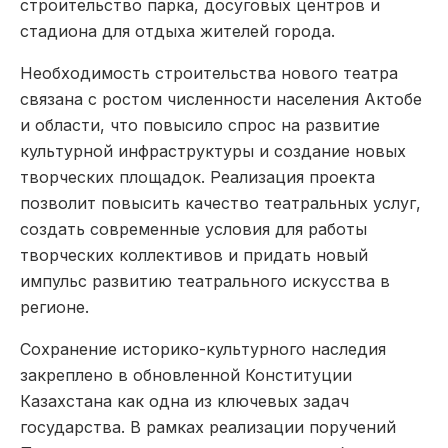
строительство парка, досуговых центров и
стадиона для отдыха жителей города.
Необходимость строительства нового театра
связана с ростом численности населения Актобе
и области, что повысило спрос на развитие
культурной инфраструктуры и создание новых
творческих площадок. Реализация проекта
позволит повысить качество театральных услуг,
создать современные условия для работы
творческих коллективов и придать новый
импульс развитию театрального искусства в
регионе.
Сохранение историко-культурного наследия
закреплено в обновленной Конституции
Казахстана как одна из ключевых задач
государства. В рамках реализации поручений