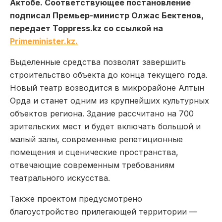
Актобе. Соответствующее постановление
подписал Премьер-министр Олжас Бектенов,
передает Toppress.kz со ссылкой на
Primeminister.kz.
Выделенные средства позволят завершить
строительство объекта до конца текущего года.
Новый театр возводится в микрорайоне Алтын
Орда и станет одним из крупнейших культурных
объектов региона. Здание рассчитано на 700
зрительских мест и будет включать большой и
малый залы, современные репетиционные
помещения и сценические пространства,
отвечающие современным требованиям
театрального искусства.
Также проектом предусмотрено
благоустройство прилегающей территории —