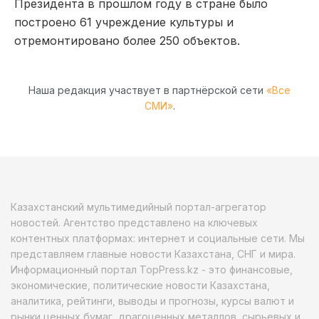
Президента в прошлом году в стране было
построено 61 учреждение культуры и
отремонтировано более 250 объектов.
Наша редакция участвует в партнёрской сети
«Все
СМИ»
.
Казахстанский мультимедийный портал-агрегатор
новостей. Агентство представлено на ключевых
контентных платформах: интернет и социальные сети. Мы
представляем главные новости Казахстана, СНГ и мира.
Информационный портал TopPress.kz - это финансовые,
экономические, политические новости Казахстана,
аналитика, рейтинги, выводы и прогнозы, курсы валют и
рынки ценных бумаг, драгоценных металлов, сырьевых и