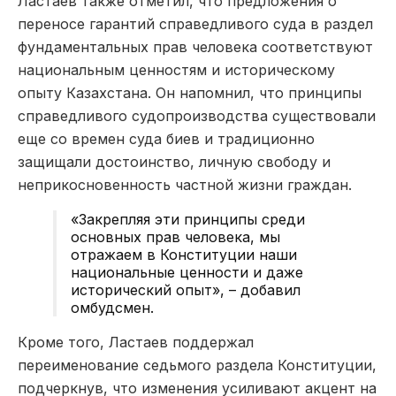
Ластаев также отметил, что предложения о
переносе гарантий справедливого суда в раздел
фундаментальных прав человека соответствуют
национальным ценностям и историческому
опыту Казахстана. Он напомнил, что принципы
справедливого судопроизводства существовали
еще со времен суда биев и традиционно
защищали достоинство, личную свободу и
неприкосновенность частной жизни граждан.
«Закрепляя эти принципы среди
основных прав человека, мы
отражаем в Конституции наши
национальные ценности и даже
исторический опыт», – добавил
омбудсмен.
Кроме того, Ластаев поддержал
переименование седьмого раздела Конституции,
подчеркнув, что изменения усиливают акцент на