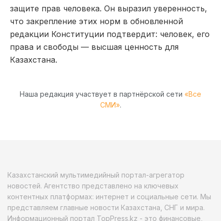
защите прав человека. Он выразил уверенность,
что закрепление этих норм в обновленной
редакции Конституции подтвердит: человек, его
права и свободы — высшая ценность для
Казахстана.
Наша редакция участвует в партнёрской сети
«Все
СМИ»
.
Казахстанский мультимедийный портал-агрегатор
новостей. Агентство представлено на ключевых
контентных платформах: интернет и социальные сети. Мы
представляем главные новости Казахстана, СНГ и мира.
Информационный портал TopPress.kz - это финансовые,