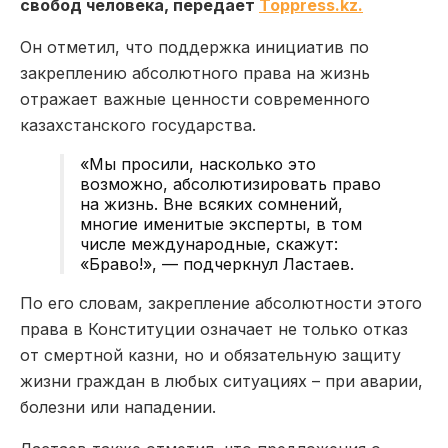
свобод человека, передает
Toppress.kz.
Он отметил, что поддержка инициатив по
закреплению абсолютного права на жизнь
отражает важные ценности современного
казахстанского государства.
«Мы просили, насколько это
возможно, абсолютизировать право
на жизнь. Вне всяких сомнений,
многие именитые эксперты, в том
числе международные, скажут:
«Браво!», — подчеркнул Ластаев.
По его словам, закрепление абсолютности этого
права в Конституции означает не только отказ
от смертной казни, но и обязательную защиту
жизни граждан в любых ситуациях – при аварии,
болезни или нападении.