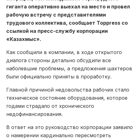
гиганта оперативно выехал на место и провел
рабочую встречу с представителями
трудового коллектива, сообщает Toppress со
ссылкой на пресс-службу корпорации
«Казахмыс».
Как сообщили в компании, в ходе открытого
диалога стороны детально обсудили все
наболевшие проблемы, а предложения шахтеров
были официально приняты в проработку.
Главной причиной недовольства рабочих стало
техническое состояние оборудования, которое
годами страдало от хронического
недофинансирования.
В ответ на это руководство корпорации заявило
о намерении кардинально пересмотреть