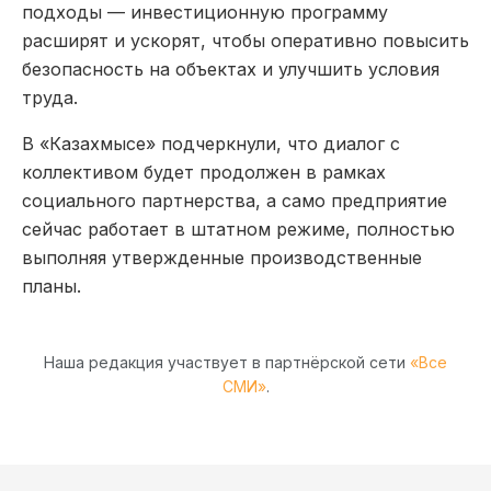
подходы — инвестиционную программу
расширят и ускорят, чтобы оперативно повысить
безопасность на объектах и улучшить условия
труда.
В «Казахмысе» подчеркнули, что диалог с
коллективом будет продолжен в рамках
социального партнерства, а само предприятие
сейчас работает в штатном режиме, полностью
выполняя утвержденные производственные
планы.
Наша редакция участвует в партнёрской сети
«Все
СМИ»
.