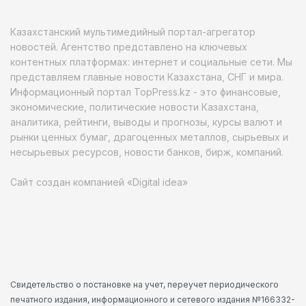
Казахстанский мультимедийный портал-агрегатор
новостей. Агентство представлено на ключевых
контентных платформах: интернет и социальные сети. Мы
представляем главные новости Казахстана, СНГ и мира.
Информационный портал TopPress.kz - это финансовые,
экономические, политические новости Казахстана,
аналитика, рейтинги, выводы и прогнозы, курсы валют и
рынки ценных бумаг, драгоценных металлов, сырьевых и
несырьевых ресурсов, новости банков, бирж, компаний.
Сайт создан компанией «Digital idea»
Свидетельство о постановке на учет, переучет периодического
печатного издания, информационного и сетевого издания №166332-