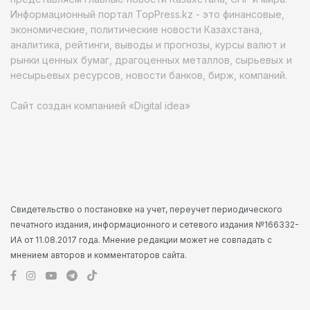
Информационный портал TopPress.kz - это финансовые,
экономические, политические новости Казахстана,
аналитика, рейтинги, выводы и прогнозы, курсы валют и
рынки ценных бумаг, драгоценных металлов, сырьевых и
несырьевых ресурсов, новости банков, бирж, компаний.
Сайт создан компанией «Digital idea»
Свидетельство о постановке на учет, переучет периодического
печатного издания, информационного и сетевого издания №166332-
ИА от 11.08.2017 года. Мнение редакции может не совпадать с
мнением авторов и комментаторов сайта.