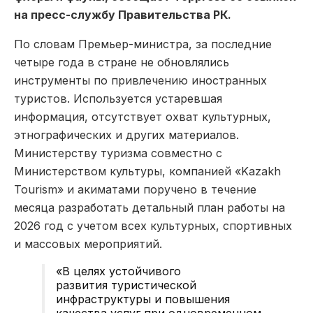
на пресс-службу Правительства РК.
По словам Премьер-министра, за последние
четыре года в стране не обновлялись
инструменты по привлечению иностранных
туристов. Используется устаревшая
информация, отсутствует охват культурных,
этнографических и других материалов.
Министерству туризма совместно с
Министерством культуры, компанией «Kazakh
Tourism» и акиматами поручено в течение
месяца разработать детальный план работы на
2026 год с учетом всех культурных, спортивных
и массовых мероприятий.
«В целях устойчивого
развития туристической
инфраструктуры и повышения
качества услуг при одновременном