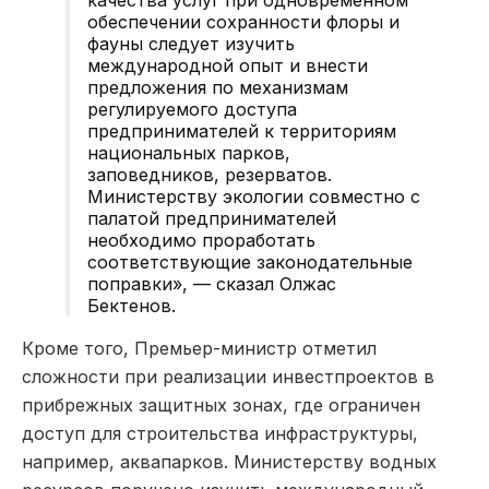
обеспечении сохранности флоры и
фауны следует изучить
международной опыт и внести
предложения по механизмам
регулируемого доступа
предпринимателей к территориям
национальных парков,
заповедников, резерватов.
Министерству экологии совместно с
палатой предпринимателей
необходимо проработать
соответствующие законодательные
поправки», — сказал Олжас
Бектенов.
Кроме того, Премьер-министр отметил
сложности при реализации инвестпроектов в
прибрежных защитных зонах, где ограничен
доступ для строительства инфраструктуры,
например, аквапарков. Министерству водных